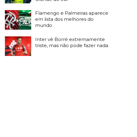
Flamengo e Palmeiras aparece
em lista dos melhores do
mundo
Inter vê Borré extremamente
triste, mas não pode fazer nada