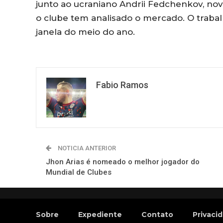
junto ao ucraniano Andrii Fedchenkov, nov
o clube tem analisado o mercado. O traba
janela do meio do ano.
Fabio Ramos
NOTICIA ANTERIOR
Jhon Arias é nomeado o melhor jogador do
Mundial de Clubes
Sobre
Expediente
Contato
Privaci