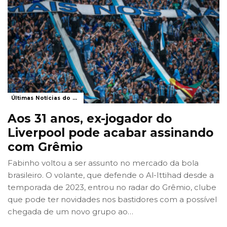
Últimas Notícias do Grêmio
Aos 31 anos, ex-jogador do
Liverpool pode acabar assinando
com Grêmio
Fabinho voltou a ser assunto no mercado da bola
brasileiro. O volante, que defende o Al-Ittihad desde a
temporada de 2023, entrou no radar do Grêmio, clube
que pode ter novidades nos bastidores com a possível
chegada de um novo grupo ao
…