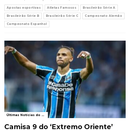
Apostas esportivas
Atletas Famosos
Brasileirão Série A
Brasileirão Série B
Brasileirão Série C
Campeonato Alemão
Campeonato Espanhol
Últimas Notícias do Grêmio
Camisa 9 do ‘Extremo Oriente’