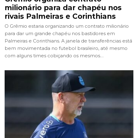
milionário para dar chapéu nos
rivais Palmeiras e Corinthians
O Grêmio estaria organizando um contrato milionário
para dar um grande chapéu nos bastidores em
Palmeiras e Corinthians. A janela de transferências está
bem movimentada no futebol brasileiro, até mesmo
com alguns times cobiçando os mesmos
…