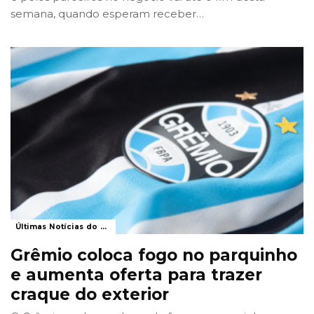
semana, quando esperam receber
…
Últimas Notícias do Grêmio
Grêmio coloca fogo no parquinho
e aumenta oferta para trazer
craque do exterior