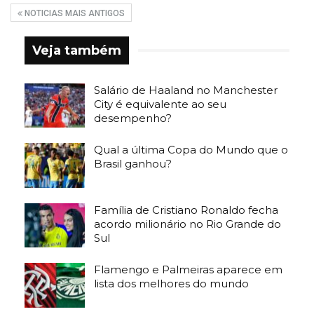
NOTICIAS MAIS ANTIGOS
Veja também
Salário de Haaland no Manchester
City é equivalente ao seu
desempenho?
Qual a última Copa do Mundo que o
Brasil ganhou?
Família de Cristiano Ronaldo fecha
acordo milionário no Rio Grande do
Sul
Flamengo e Palmeiras aparece em
lista dos melhores do mundo