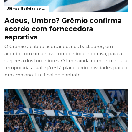
Últimas Notícias do Grêmio
Adeus, Umbro? Grêmio confirma
acordo com fornecedora
esportiva
O Grêmio acabou acertando, nos bastidores, um
acordo com uma nova fornecedora esportiva, para a
surpresa dos torcedores. O time ainda nem terminou a
temporada atual e já está planejando novidades para o
próximo ano. Em final de contrato
…