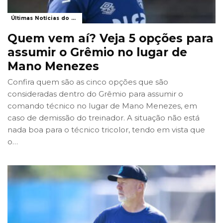
Últimas Notícias do Grêmio
Quem vem aí? Veja 5 opções para
assumir o Grêmio no lugar de
Mano Menezes
Confira quem são as cinco opções que são
consideradas dentro do Grêmio para assumir o
comando técnico no lugar de Mano Menezes, em
caso de demissão do treinador. A situação não está
nada boa para o técnico tricolor, tendo em vista que
o
…