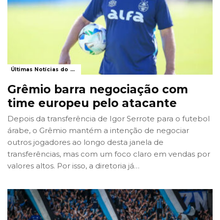
Últimas Notícias do Grêmio
Grêmio barra negociação com
time europeu pelo atacante
Depois da transferência de Igor Serrote para o futebol
árabe, o Grêmio mantém a intenção de negociar
outros jogadores ao longo desta janela de
transferências, mas com um foco claro em vendas por
valores altos. Por isso, a diretoria já
…