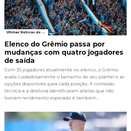
Últimas Notícias do Grêmio
Elenco do Grêmio passa por
mudanças com quatro jogadores
de saída
Com 35 jogadores atualmente no elenco, o Grêmio
avalia cuidadosamente o tamanho do seu plantel e as
opções disponíveis para cada posição. A comissão
técnica e a diretoria identificaram atletas que não
tiveram rendimento esperado e também
…