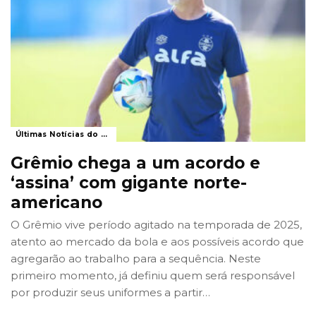
Últimas Notícias do Grêmio
Grêmio chega a um acordo e
‘assina’ com gigante norte-
americano
O Grêmio vive período agitado na temporada de 2025,
atento ao mercado da bola e aos possíveis acordo que
agregarão ao trabalho para a sequência. Neste
primeiro momento, já definiu quem será responsável
por produzir seus uniformes a partir
…