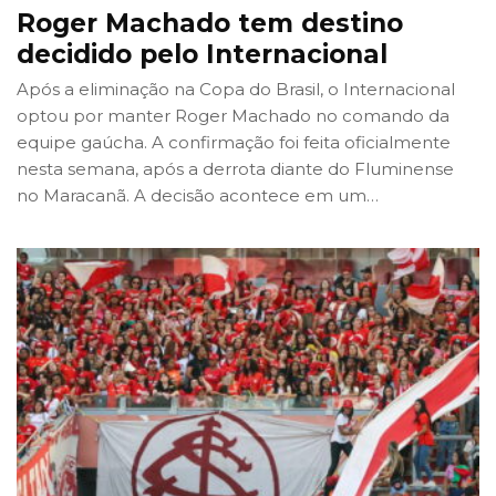
Roger Machado tem destino
decidido pelo Internacional
Após a eliminação na Copa do Brasil, o Internacional
optou por manter Roger Machado no comando da
equipe gaúcha. A confirmação foi feita oficialmente
nesta semana, após a derrota diante do Fluminense
no Maracanã. A decisão acontece em um
…