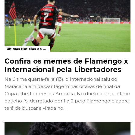
Últimas Notícias do Flamengo
Confira os memes de Flamengo x
Internacional pela Libertadores
Na última quarta-feira (13), o Internacional saiu do
Maracanã em desvantagem nas oitavas de final da
Copa Libertadores da América. No duelo de ida, o time
gaúcho foi derrotado por 1 a 0 pelo Flamengo e agora
terá de buscar a virada no
…