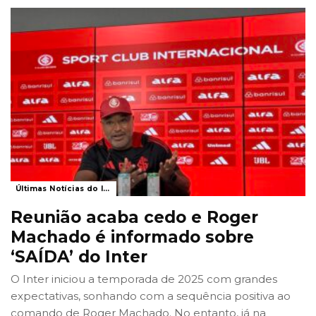
Últimas Notícias do Internacional
Reunião acaba cedo e Roger
Machado é informado sobre
‘SAÍDA’ do Inter
O Inter iniciou a temporada de 2025 com grandes
expectativas, sonhando com a sequência positiva ao
comando de Roger Machado. No entanto, já na