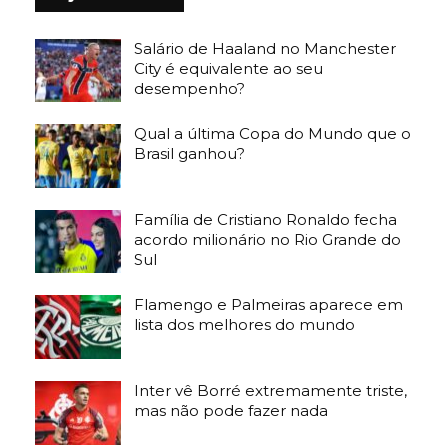
Salário de Haaland no Manchester
City é equivalente ao seu
desempenho?
Qual a última Copa do Mundo que o
Brasil ganhou?
Família de Cristiano Ronaldo fecha
acordo milionário no Rio Grande do
Sul
Flamengo e Palmeiras aparece em
lista dos melhores do mundo
Inter vê Borré extremamente triste,
mas não pode fazer nada