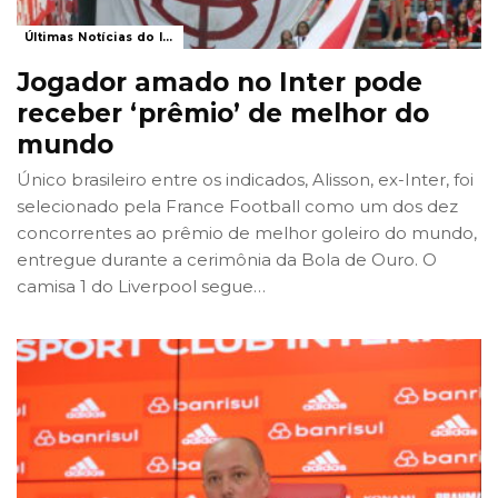
Últimas Notícias do Internacional
Jogador amado no Inter pode
receber ‘prêmio’ de melhor do
mundo
Único brasileiro entre os indicados, Alisson, ex-Inter, foi
selecionado pela France Football como um dos dez
concorrentes ao prêmio de melhor goleiro do mundo,
entregue durante a cerimônia da Bola de Ouro. O
camisa 1 do Liverpool segue
…