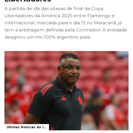
A partida de ida das oitavas de final da Copa
Libertadores da América 2025 entre Flamengo e
Internacional, marcada para o dia 13 no Maracanã, já
tem a arbitragem definida pela Conmebol. A entidade
designou um trio 100% argentino para
…
Últimas Notícias do Internacional