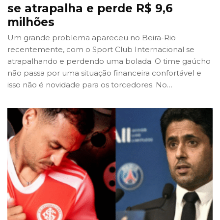
se atrapalha e perde R$ 9,6
milhões
Um grande problema apareceu no Beira-Rio
recentemente, com o Sport Club Internacional se
atrapalhando e perdendo uma bolada. O time gaúcho
não passa por uma situação financeira confortável e
isso não é novidade para os torcedores. No
…