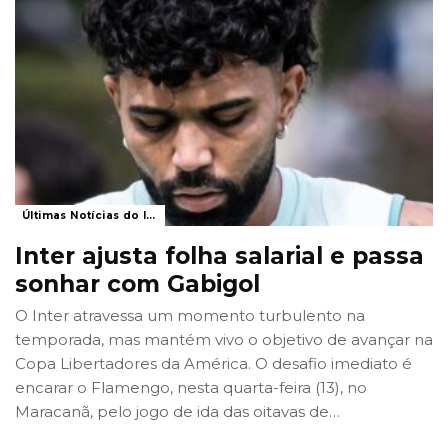
Últimas Notícias do Internacional
Inter ajusta folha salarial e passa
sonhar com Gabigol
O Inter atravessa um momento turbulento na
temporada, mas mantém vivo o objetivo de avançar na
Copa Libertadores da América. O desafio imediato é
encarar o Flamengo, nesta quarta-feira (13), no
Maracanã, pelo jogo de ida das oitavas de
…