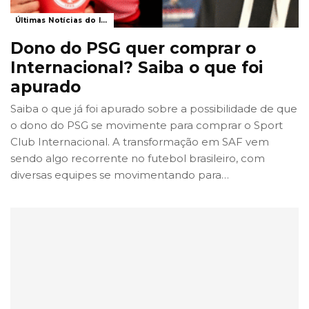
Últimas Notícias do Internacional
Dono do PSG quer comprar o
Internacional? Saiba o que foi
apurado
Saiba o que já foi apurado sobre a possibilidade de que
o dono do PSG se movimente para comprar o Sport
Club Internacional. A transformação em SAF vem
sendo algo recorrente no futebol brasileiro, com
diversas equipes se movimentando para
…