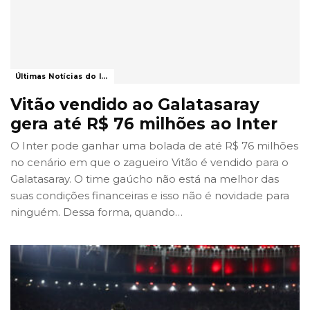
Últimas Notícias do Internacional
Vitão vendido ao Galatasaray
gera até R$ 76 milhões ao Inter
O Inter pode ganhar uma bolada de até R$ 76 milhões
no cenário em que o zagueiro Vitão é vendido para o
Galatasaray. O time gaúcho não está na melhor das
suas condições financeiras e isso não é novidade para
ninguém. Dessa forma, quando
…