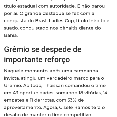
título estadual com autoridade. E não parou
por aí. O grande destaque se fez com a
conquista do Brasil Ladies Cup, título inédito e
suado, conquistado nos pênaltis diante do
Bahia.
Grêmio se despede de
importante reforço
Naquele momento, após uma campanha
invicta, atingiu um verdadeiro marco para o
Grêmio. Ao todo, Thaissan comandou o time
em 43 oportunidades, somando 18 vitórias, 14
empates e 11 derrotas, com 53% de
aproveitamento. Agora, Gisele Ramos terá o
desafio de manter o time competitivo