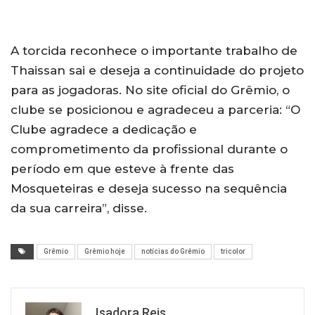
A torcida reconhece o importante trabalho de
Thaissan sai e deseja a continuidade do projeto
para as jogadoras. No site oficial do Grêmio, o
clube se posicionou e agradeceu a parceria: “O
Clube agradece a dedicação e
comprometimento da profissional durante o
período em que esteve à frente das
Mosqueteiras e deseja sucesso na sequência
da sua carreira”, disse.
Grêmio
Grêmio hoje
notícias do Grêmio
tricolor
Isadora Reis