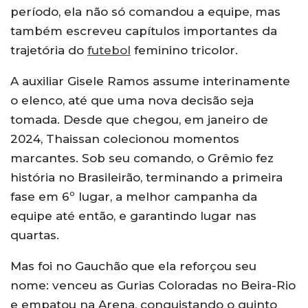
período, ela não só comandou a equipe, mas
também escreveu capítulos importantes da
trajetória do
futebol
feminino tricolor.
A auxiliar Gisele Ramos assume interinamente
o elenco, até que uma nova decisão seja
tomada. Desde que chegou, em janeiro de
2024, Thaissan colecionou momentos
marcantes. Sob seu comando, o Grêmio fez
história no Brasileirão, terminando a primeira
fase em 6º lugar, a melhor campanha da
equipe até então, e garantindo lugar nas
quartas.
Mas foi no Gauchão que ela reforçou seu
nome: venceu as Gurias Coloradas no Beira-Rio
e empatou na Arena, conquistando o quinto