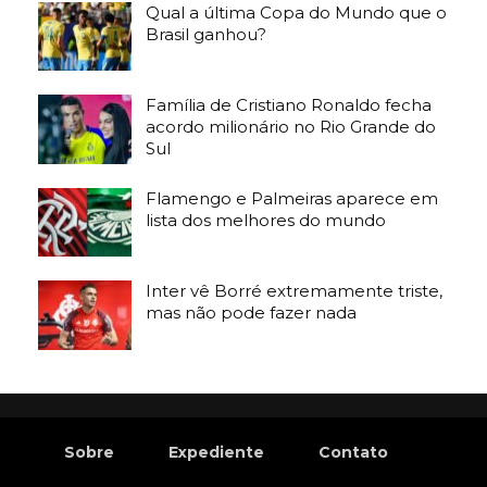
Qual a última Copa do Mundo que o
Brasil ganhou?
Família de Cristiano Ronaldo fecha
acordo milionário no Rio Grande do
Sul
Flamengo e Palmeiras aparece em
lista dos melhores do mundo
Inter vê Borré extremamente triste,
mas não pode fazer nada
Sobre
Expediente
Contato