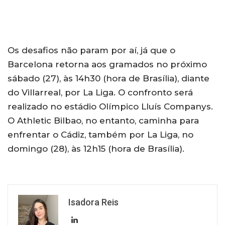
Os desafios não param por aí, já que o
Barcelona retorna aos gramados no próximo
sábado (27), às 14h30 (hora de Brasília), diante
do Villarreal, por La Liga. O confronto será
realizado no estádio Olímpico Lluís Companys.
O Athletic Bilbao, no entanto, caminha para
enfrentar o Cádiz, também por La Liga, no
domingo (28), às 12h15 (hora de Brasília).
Isadora Reis