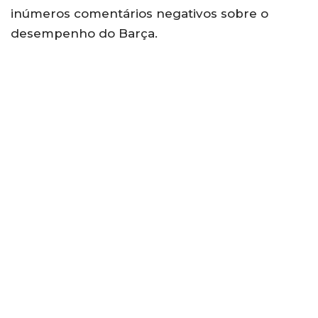
inúmeros comentários negativos sobre o
desempenho do Barça.