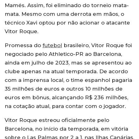
Mamés. Assim, foi eliminado do torneio mata-
mata. Mesmo com uma derrota em mãos, o
técnico Xavi optou por não acionar o atacante
Vitor Roque.
Promessa do
futebol
brasileiro, Vitor Roque foi
negociado pelo Athletico-PR ao Barcelona,
ainda em julho de 2023, mas se apresentou ao
clube apenas na atual temporada. De acordo
com a imprensa local, o time espanhol pagaria
35 milhões de euros e outros 10 milhões de
euros em bônus, alcançando R$ 236 milhões,
na cotação atual, para contar com o jogador.
Vitor Roque estreou oficialmente pelo
Barcelona, no início da temporada, em vitória
sobre o Las Palmas por 2 a 1, nas Ilhas Canárias,