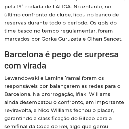
pela 19ª rodada de LALIGA. No entanto, no
último confronto do clube, ficou no banco de
reservas durante todo o período. Os gols do
time basco no tempo regulamentar, foram
marcados por Gorka Guruzeta e Oihan Sancet.
Barcelona é pego de surpresa
com virada
Lewandowski e Lamine Yamal foram os
responsáveis por balançarem as redes para o
Barcelona. Na prorrogação, Iñaki Williams
ainda desempatou o confronto, em importante
reviravolta, e Nico Williams fechou o placar,
garantindo a classificação do Bilbao para a
semifinal da Copa do Rei, algo que gerou