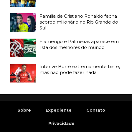
Família de Cristiano Ronaldo fecha
acordo milionário no Rio Grande do
Sul
Flamengo e Palmeiras aparece em
lista dos melhores do mundo
Inter vê Borré extremamente triste,
mas não pode fazer nada
Sobre
Expediente
Contato
Privacidade