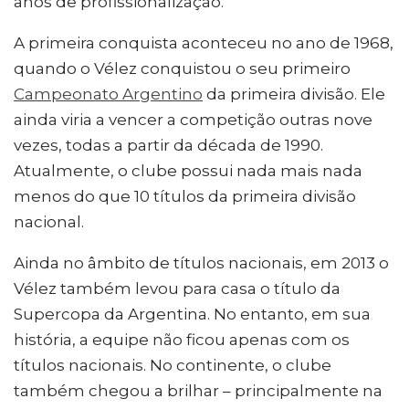
anos de profissionalização.
A primeira conquista aconteceu no ano de 1968,
quando o Vélez conquistou o seu primeiro
Campeonato Argentino
da primeira divisão. Ele
ainda viria a vencer a competição outras nove
vezes, todas a partir da década de 1990.
Atualmente, o clube possui nada mais nada
menos do que 10 títulos da primeira divisão
nacional.
Ainda no âmbito de títulos nacionais, em 2013 o
Vélez também levou para casa o título da
Supercopa da Argentina. No entanto, em sua
história, a equipe não ficou apenas com os
títulos nacionais. No continente, o clube
também chegou a brilhar – principalmente na