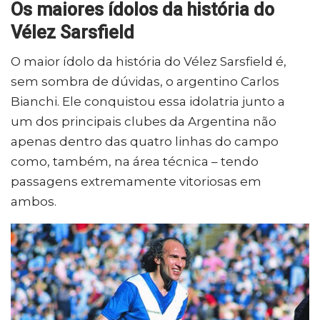
Os maiores ídolos da história do
Vélez Sarsfield
O maior ídolo da história do Vélez Sarsfield é,
sem sombra de dúvidas, o argentino Carlos
Bianchi. Ele conquistou essa idolatria junto a
um dos principais clubes da Argentina não
apenas dentro das quatro linhas do campo
como, também, na área técnica – tendo
passagens extremamente vitoriosas em
ambos.