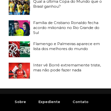
Qual a última Copa do Mundo que o
Brasil ganhou?
Família de Cristiano Ronaldo fecha
acordo milionário no Rio Grande do
Sul
Flamengo e Palmeiras aparece em
lista dos melhores do mundo
Inter vê Borré extremamente triste,
mas não pode fazer nada
Sobre
Expediente
Contato