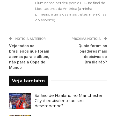
Fluminense perdeu para a LDU na final da
Libertadores da América (a minha
primeira, e uma das mais tristes, memórias
do esporte).
NOTICIA ANTERIOR
PRÓXIMA NOTICIA
Veja todos os
Quais foram os
brasileiros que foram
jogadores mais
apenas para o álbum,
decisivos do
não para a Copa do
Brasileirão?
Mundo
Veja também
Salário de Haaland no Manchester
City é equivalente ao seu
desempenho?