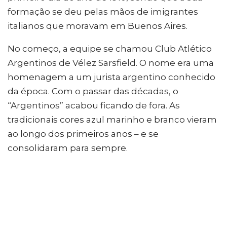
formação se deu pelas mãos de imigrantes
italianos que moravam em Buenos Aires.
No começo, a equipe se chamou Club Atlético
Argentinos de Vélez Sarsfield. O nome era uma
homenagem a um jurista argentino conhecido
da época. Com o passar das décadas, o
“Argentinos” acabou ficando de fora. As
tradicionais cores azul marinho e branco vieram
ao longo dos primeiros anos – e se
consolidaram para sempre.