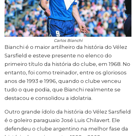
Carlos Bianchi
Bianchi é o maior artilheiro da história do Vélez
Sarsfield e esteve presente no elenco do
primeiro título da história do clube, em 1968. No
entanto, foi como treinador, entre os gloriosos
anos de 1993 e 1996, quando o clube venceu
tudo o que podia, que Bianchi realmente se
destacou e consolidou a idolatria.
Outro grande ídolo da história do Vélez Sarsfield
é o goleiro paraguaio José Luis Chilavert. Ele
defendeu o clube argentino na melhor fase da