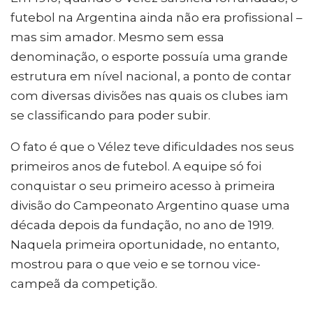
futebol na Argentina ainda não era profissional –
mas sim amador. Mesmo sem essa
denominação, o esporte possuía uma grande
estrutura em nível nacional, a ponto de contar
com diversas divisões nas quais os clubes iam
se classificando para poder subir.
O fato é que o Vélez teve dificuldades nos seus
primeiros anos de futebol. A equipe só foi
conquistar o seu primeiro acesso à primeira
divisão do Campeonato Argentino quase uma
década depois da fundação, no ano de 1919.
Naquela primeira oportunidade, no entanto,
mostrou para o que veio e se tornou vice-
campeã da competição.