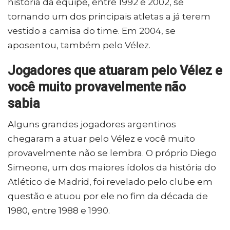
história da equipe, entre 1992 e 2002, se
tornando um dos principais atletas a já terem
vestido a camisa do time. Em 2004, se
aposentou, também pelo Vélez.
Jogadores que atuaram pelo Vélez e
você muito provavelmente não
sabia
Alguns grandes jogadores argentinos
chegaram a atuar pelo Vélez e você muito
provavelmente não se lembra. O próprio Diego
Simeone, um dos maiores ídolos da história do
Atlético de Madrid, foi revelado pelo clube em
questão e atuou por ele no fim da década de
1980, entre 1988 e 1990.