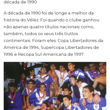
década de 1990.
A década de 1990 foi de longe a melhor da
história do Vélez. Foi quando o clube ganhou
não apenas quatro títulos nacionais como,
também, todos os seus três tíutlos
continentais. Foram eles: Copa Libertadores da
América de 1994, Supercopa Libertadores de
1996 e Recopa Sul-Americana de 1997.