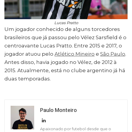
Lucas Pratto
Um jogador conhecido de alguns torcedores
brasileiros que já passou pelo Vélez Sarsfield é o
centroavante Lucas Pratto. Entre 2015 e 2017, o
jogador atuou pelo
Atlético Mineiro
e
São Paulo
.
Antes disso, havia jogado no Vélez, de 2012 à
2015. Atualmente, está no clube argentino já há
duas temporadas.
Paulo Monteiro
Apaixonado por futebol desde que o