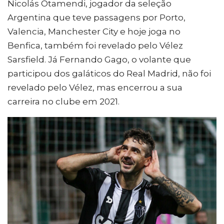
Nicolás Otamendi, jogador da seleção
Argentina que teve passagens por Porto,
Valencia, Manchester City e hoje joga no
Benfica, também foi revelado pelo Vélez
Sarsfield. Já Fernando Gago, o volante que
participou dos galáticos do Real Madrid, não foi
revelado pelo Vélez, mas encerrou a sua
carreira no clube em 2021.