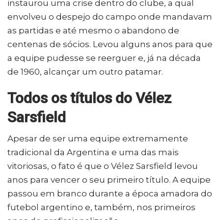
instaurou uma crise dentro do clube, a qual
envolveu o despejo do campo onde mandavam
as partidas e até mesmo o abandono de
centenas de sócios. Levou alguns anos para que
a equipe pudesse se reerguer e, já na década
de 1960, alcançar um outro patamar.
Todos os títulos do Vélez
Sarsfield
Apesar de ser uma equipe extremamente
tradicional da Argentina e uma das mais
vitoriosas, o fato é que o Vélez Sarsfield levou
anos para vencer o seu primeiro título. A equipe
passou em branco durante a época amadora do
futebol argentino e, também, nos primeiros