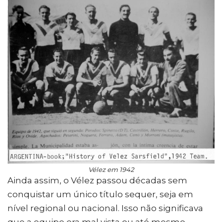
Vélez em 1942
Ainda assim, o Vélez passou décadas sem
conquistar um único título sequer, seja em
nível regional ou nacional. Isso não significava