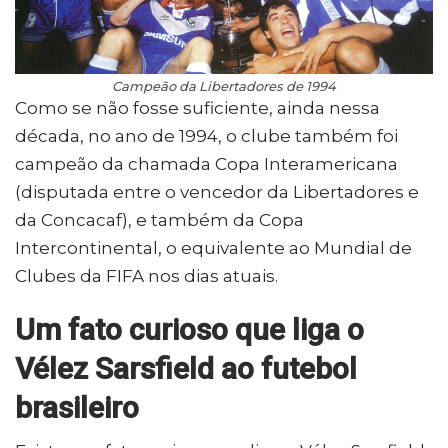
Campeão da Libertadores de 1994
Como se não fosse suficiente, ainda nessa
década, no ano de 1994, o clube também foi
campeão da chamada Copa Interamericana
(disputada entre o vencedor da Libertadores e
da Concacaf), e também da Copa
Intercontinental, o equivalente ao Mundial de
Clubes da FIFA nos dias atuais.
Um fato curioso que liga o
Vélez Sarsfield ao futebol
brasileiro