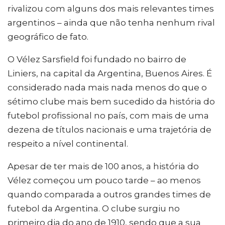
rivalizou com alguns dos mais relevantes times
argentinos – ainda que não tenha nenhum rival
geográfico de fato.
O Vélez Sarsfield foi fundado no bairro de
Liniers, na capital da Argentina, Buenos Aires. É
considerado nada mais nada menos do que o
sétimo clube mais bem sucedido da história do
futebol profissional no país, com mais de uma
dezena de títulos nacionais e uma trajetória de
respeito a nível continental.
Apesar de ter mais de 100 anos, a história do
Vélez começou um pouco tarde – ao menos
quando comparada a outros grandes times de
futebol da Argentina. O clube surgiu no
primeiro dia do ano de 1910, sendo que a sua