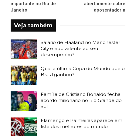
importante no Rio de
abertamente sobre
Janeiro
aposentadoria
Veja também
Salário de Haaland no Manchester
City é equivalente ao seu
desempenho?
Qual a última Copa do Mundo que o
Brasil ganhou?
Família de Cristiano Ronaldo fecha
acordo milionário no Rio Grande do
Sul
Flamengo e Palmeiras aparece em
lista dos melhores do mundo