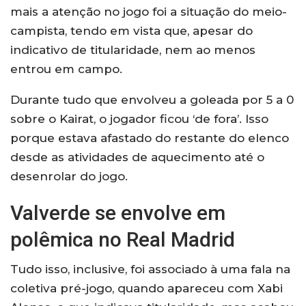
mais a atenção no jogo foi a situação do meio-
campista, tendo em vista que, apesar do
indicativo de titularidade, nem ao menos
entrou em campo.
Durante tudo que envolveu a goleada por 5 a 0
sobre o Kairat, o jogador ficou ‘de fora’. Isso
porque estava afastado do restante do elenco
desde as atividades de aquecimento até o
desenrolar do jogo.
Valverde se envolve em
polêmica no Real Madrid
Tudo isso, inclusive, foi associado à uma fala na
coletiva pré-jogo, quando apareceu com Xabi