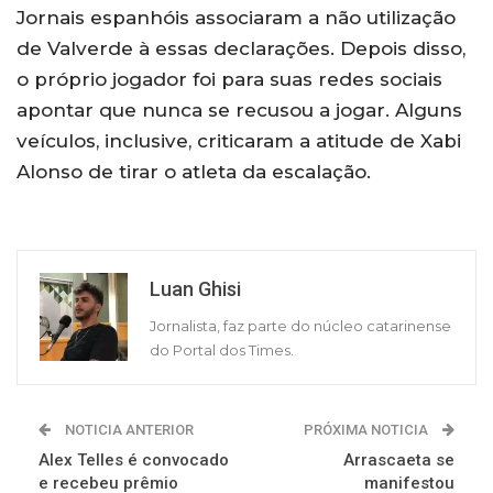
Jornais espanhóis associaram a não utilização
de Valverde à essas declarações. Depois disso,
o próprio jogador foi para suas redes sociais
apontar que nunca se recusou a jogar. Alguns
veículos, inclusive, criticaram a atitude de Xabi
Alonso de tirar o atleta da escalação.
Luan Ghisi
Jornalista, faz parte do núcleo catarinense
do Portal dos Times.
NOTICIA ANTERIOR
PRÓXIMA NOTICIA
Alex Telles é convocado
Arrascaeta se
e recebeu prêmio
manifestou