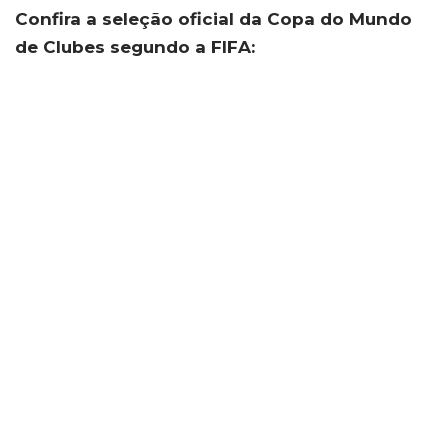
Confira a seleção oficial da Copa do Mundo
de Clubes segundo a FIFA: