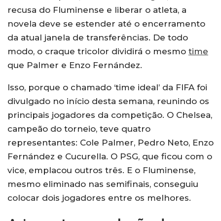
recusa do Fluminense e liberar o atleta, a
novela deve se estender até o encerramento
da atual janela de transferências. De todo
modo, o craque tricolor dividirá o mesmo
time
que Palmer e Enzo Fernández.
Isso, porque o chamado ‘time ideal’ da FIFA foi
divulgado no início desta semana, reunindo os
principais jogadores da competição. O Chelsea,
campeão do torneio, teve quatro
representantes: Cole Palmer, Pedro Neto, Enzo
Fernández e Cucurella. O PSG, que ficou com o
vice, emplacou outros três. E o Fluminense,
mesmo eliminado nas semifinais, conseguiu
colocar dois jogadores entre os melhores.