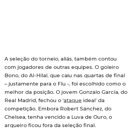
A seleção do torneio, aliás, também contou
com jogadores de outras equipes. O goleiro
Bono, do Al-Hilal, que caiu nas quartas de final
– justamente para o Flu -, foi escolhido como o
melhor da posição. O jovem Gonzalo García, do
Real Madrid, fechou o ‘
ataque
ideal’ da
competição. Embora Robert Sánchez, do
Chelsea, tenha vencido a Luva de Ouro, o
arqueiro ficou fora da seleção final.