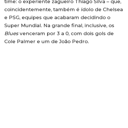
time: o experiente zagueiro Thiago Silva – que,
coincidentemente, também é ídolo de Chelsea
e PSG, equipes que acabaram decidindo o
Super Mundial. Na grande final, inclusive, os
Blues
venceram por 3 a 0, com dois gols de
Cole Palmer e um de João Pedro.