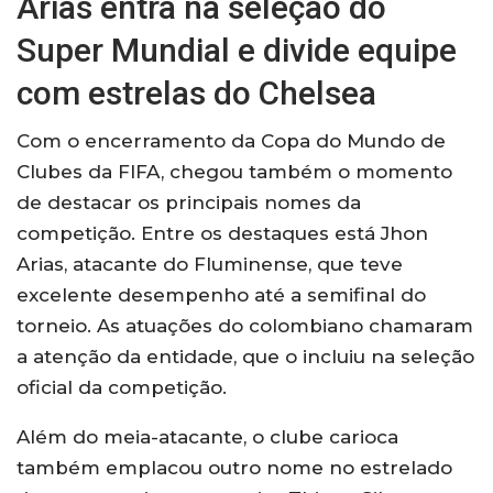
Arias entra na seleção do
Super Mundial e divide equipe
com estrelas do Chelsea
Com o encerramento da Copa do Mundo de
Clubes da FIFA, chegou também o momento
de destacar os principais nomes da
competição. Entre os destaques está Jhon
Arias, atacante do Fluminense, que teve
excelente desempenho até a semifinal do
torneio. As atuações do colombiano chamaram
a atenção da entidade, que o incluiu na seleção
oficial da competição.
Além do meia-atacante, o clube carioca
também emplacou outro nome no estrelado