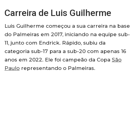
Carreira de Luis Guilherme
Luis Guilherme começou a sua carreira na base
do Palmeiras em 2017, iniciando na equipe sub-
11, junto com Endrick. Rápido, subiu da
categoria sub-17 para a sub-20 com apenas 16
anos em 2022. Ele foi campeão da Copa
São
Paulo
representando o Palmeiras.