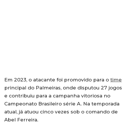
Em 2023, o atacante foi promovido para o
time
principal do Palmeiras, onde disputou 27 jogos
e contribuiu para a campanha vitoriosa no
Campeonato Brasileiro série A. Na temporada
atual, já atuou cinco vezes sob o comando de
Abel Ferreira.