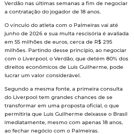
Verdão nas últimas semanas a fim de negociar
a contratação do jogador de 18 anos.
O vínculo do atleta com o Palmeiras vai até
junho de 2026 e sua multa rescisória é avaliada
em 55 milhões de euros, cerca de R$ 295
milhões. Partindo desse princípio, ao negociar
com o Liverpool, o Verdão, que detém 80% dos
direitos econômicos de Luis Guilherme, pode
lucrar um valor considerável.
Segundo a mesma fonte, a primeira consulta
do Liverpool tem grandes chances de se
transformar em uma proposta oficial, o que
permitiria que Luis Guilherme deixasse o Brasil
imediatamente, mesmo com apenas 18 anos,
ao fechar negócio com o Palmeiras.