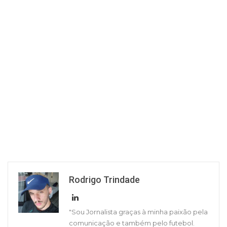
Rodrigo Trindade
"Sou Jornalista graças à minha paixão pela
comunicação e também pelo futebol.