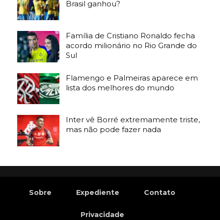
Brasil ganhou?
Família de Cristiano Ronaldo fecha
acordo milionário no Rio Grande do
Sul
Flamengo e Palmeiras aparece em
lista dos melhores do mundo
Inter vê Borré extremamente triste,
mas não pode fazer nada
Sobre
Expediente
Contato
Privacidade