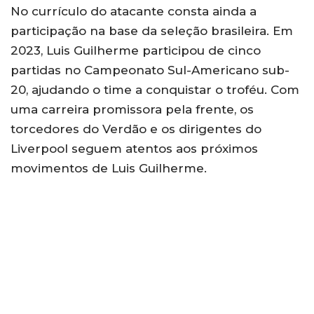
No currículo do atacante consta ainda a
participação na base da seleção brasileira. Em
2023, Luis Guilherme participou de cinco
partidas no Campeonato Sul-Americano sub-
20, ajudando o time a conquistar o troféu. Com
uma carreira promissora pela frente, os
torcedores do Verdão e os dirigentes do
Liverpool seguem atentos aos próximos
movimentos de Luis Guilherme.