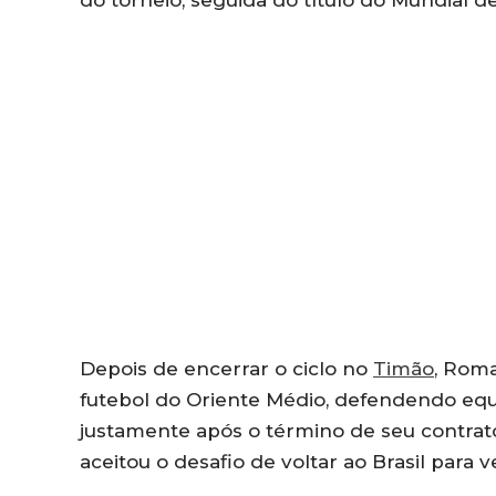
Depois de encerrar o ciclo no
Timão
, Roma
futebol do Oriente Médio, defendendo equi
justamente após o término de seu contrat
aceitou o desafio de voltar ao Brasil para ve