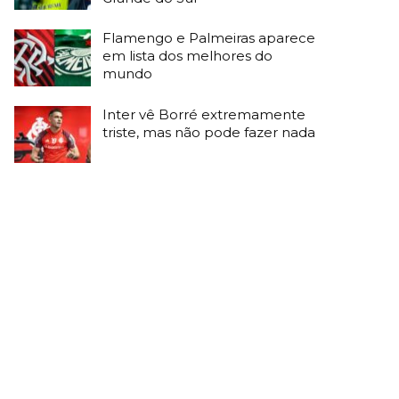
Flamengo e Palmeiras aparece
em lista dos melhores do
mundo
Inter vê Borré extremamente
triste, mas não pode fazer nada