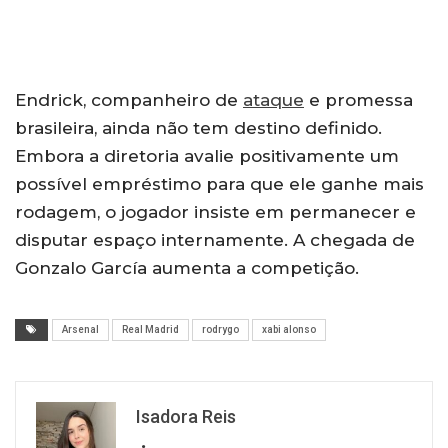
Endrick, companheiro de
ataque
e promessa
brasileira, ainda não tem destino definido.
Embora a diretoria avalie positivamente um
possível empréstimo para que ele ganhe mais
rodagem, o jogador insiste em permanecer e
disputar espaço internamente. A chegada de
Gonzalo García aumenta a competição.
Arsenal
Real Madrid
rodrygo
xabi alonso
Isadora Reis