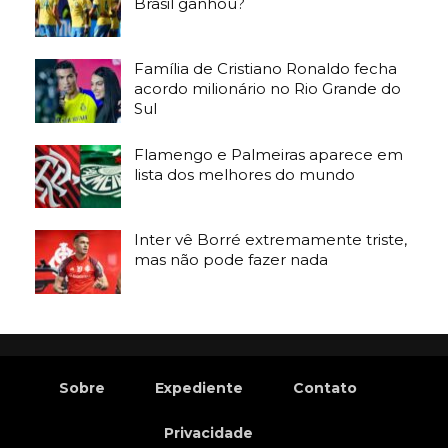
Brasil ganhou?
Família de Cristiano Ronaldo fecha
acordo milionário no Rio Grande do
Sul
Flamengo e Palmeiras aparece em
lista dos melhores do mundo
Inter vê Borré extremamente triste,
mas não pode fazer nada
Sobre
Expediente
Contato
Privacidade