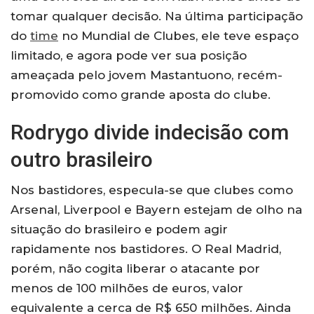
tomar qualquer decisão. Na última participação
do
time
no Mundial de Clubes, ele teve espaço
limitado, e agora pode ver sua posição
ameaçada pelo jovem Mastantuono, recém-
promovido como grande aposta do clube.
Rodrygo divide indecisão com
outro brasileiro
Nos bastidores, especula-se que clubes como
Arsenal, Liverpool e Bayern estejam de olho na
situação do brasileiro e podem agir
rapidamente nos bastidores. O Real Madrid,
porém, não cogita liberar o atacante por
menos de 100 milhões de euros, valor
equivalente a cerca de R$ 650 milhões. Ainda