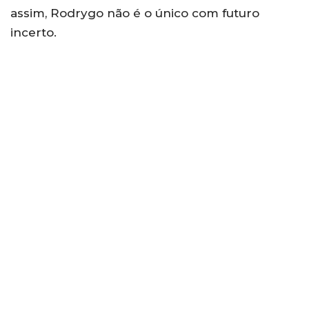
assim, Rodrygo não é o único com futuro
incerto.