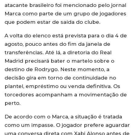
atacante brasileiro foi mencionado pelo jornal
Marca como parte de um grupo de jogadores
que podem estar de saída do clube.
A volta do elenco está prevista para o dia 4 de
agosto, pouco antes do fim da janela de
transferências. Até lá, a diretoria do Real
Madrid precisará bater o martelo sobre o
destino de Rodrygo. Neste momento, a
decisão gira em torno de continuidade no
plantel, empréstimo ou venda definitiva. Os
torcedores acompanham a movimentação de
perto.
De acordo com o Marca, a situação é tratada
como um impasse. O jogador prefere aguardar
uma conversa direta com Xabi Alonso antes de