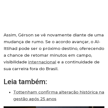
Assim, Gérson se vê novamente diante de uma
mudança de rumo. Se o acordo avançar, o Al-
Ittihad pode ser o próximo destino, oferecendo
a chance de retomar minutos em campo,
visibilidade
internacional
e a continuidade de
sua carreira fora do Brasil.
Leia também:
Tottenham confirma alteração histórica na
gestão após 25 anos