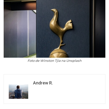
Foto de Winston Tjia na Unsplash
Andrew R.