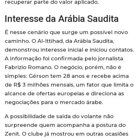
recuperar parte do valor aplicado.
Interesse da Arábia Saudita
É nesse cenário que surge um possível novo
caminho. O Al-Ittihad, da Arábia Saudita,
demonstrou interesse inicial e iniciou contatos.
A informação foi confirmada pelo jornalista
Fabrizio Romano. O negócio, porém, não é
simples: Gérson tem 28 anos e recebe acima
de R$ 3 milhões mensais, um fator que limita o
alcance de ofertas europeias e direciona as
negociações para o mercado árabe.
A possibilidade de saída do volante não
surpreende quem acompanha a postura do
Zenit. O clube já mostrou em outras ocasiões