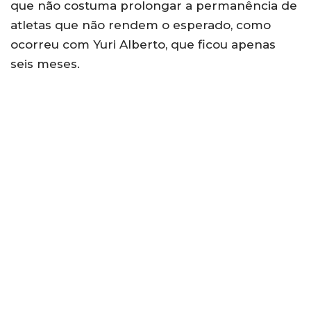
que não costuma prolongar a permanência de
atletas que não rendem o esperado, como
ocorreu com Yuri Alberto, que ficou apenas
seis meses.