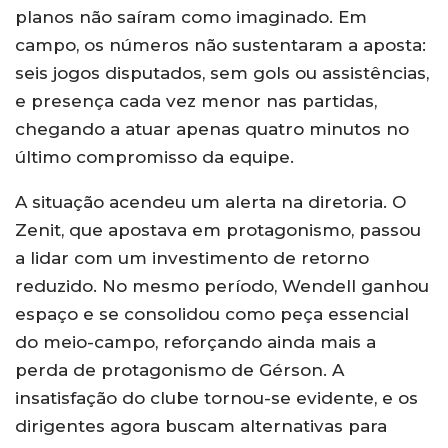
planos não saíram como imaginado. Em
campo, os números não sustentaram a aposta:
seis jogos disputados, sem gols ou assistências,
e presença cada vez menor nas partidas,
chegando a atuar apenas quatro minutos no
último compromisso da equipe.
A situação acendeu um alerta na diretoria. O
Zenit, que apostava em protagonismo, passou
a lidar com um investimento de retorno
reduzido. No mesmo período, Wendell ganhou
espaço e se consolidou como peça essencial
do meio-campo, reforçando ainda mais a
perda de protagonismo de Gérson. A
insatisfação do clube tornou-se evidente, e os
dirigentes agora buscam alternativas para