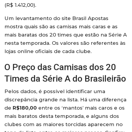
(R$ 1.412,00).
Um levantamento do site Brasil Apostas
mostra quais são as camisas mais caras e as
mais baratas dos 20 times que estão na Série A
nesta temporada. Os valores são referentes às
lojas online oficiais de cada clube.
O Preço das Camisas dos 20
Times da Série A do Brasileirão
Pelos dados, é possível identificar uma
discrepância grande na lista. Há uma diferença
de
R$180,00
entre os ‘mantos’ mais caros e os
mais baratos desta temporada, e alguns dos
clubes com as maiores torcidas aparecem no