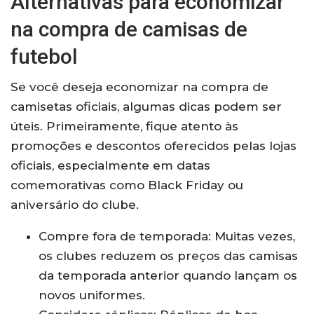
Alternativas para economizar
na compra de camisas de
futebol
Se você deseja economizar na compra de
camisetas oficiais, algumas dicas podem ser
úteis. Primeiramente, fique atento às
promoções e descontos oferecidos pelas lojas
oficiais, especialmente em datas
comemorativas como Black Friday ou
aniversário do clube.
Compre fora de temporada: Muitas vezes,
os clubes reduzem os preços das camisas
da temporada anterior quando lançam os
novos uniformes.