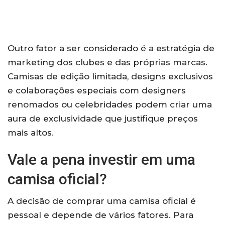
Outro fator a ser considerado é a estratégia de
marketing dos clubes e das próprias marcas.
Camisas de edição limitada, designs exclusivos
e colaborações especiais com designers
renomados ou celebridades podem criar uma
aura de exclusividade que justifique preços
mais altos.
Vale a pena investir em uma
camisa oficial?
A decisão de comprar uma camisa oficial é
pessoal e depende de vários fatores. Para