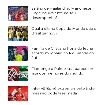
Salário de Haaland no Manchester
City é equivalente ao seu
desempenho?
Qual a última Copa do Mundo que o
Brasil ganhou?
Família de Cristiano Ronaldo fecha
acordo milionário no Rio Grande do
Sul
Flamengo e Palmeiras aparece em
lista dos melhores do mundo
Inter vê Borré extremamente triste,
mas não pode fazer nada