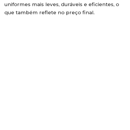
uniformes mais leves, duráveis e eficientes, o
que também reflete no preço final.