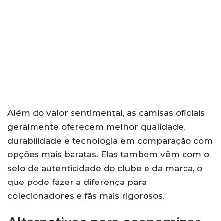
Além do valor sentimental, as camisas oficiais
geralmente oferecem melhor qualidade,
durabilidade e tecnologia em comparação com
opções mais baratas. Elas também vêm com o
selo de autenticidade do clube e da marca, o
que pode fazer a diferença para
colecionadores e fãs mais rigorosos.