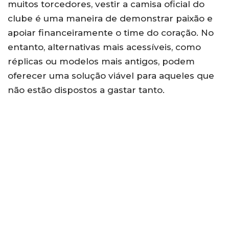
muitos torcedores, vestir a camisa oficial do
clube é uma maneira de demonstrar paixão e
apoiar financeiramente o time do coração. No
entanto, alternativas mais acessíveis, como
réplicas ou modelos mais antigos, podem
oferecer uma solução viável para aqueles que
não estão dispostos a gastar tanto.