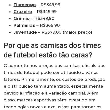
Flamengo
– R$349,99
Cruzeiro
– R$349,99
Grêmio
– R$349,90
Palmeiras
– R$369,90
Juventude
– R$379,00 (maior preço)
Por que as camisas dos times
de futebol estão tão caras?
O aumento nos preços das camisas oficiais dos
times de futebol pode ser atribuído a vários
fatores. Primeiramente, os custos de produção
e distribuição têm aumentado, especialmente
devido à inflação e à variação cambial. Além
disso, marcas esportivas têm investido em
tecnologias novas e exclusivas para tornar os