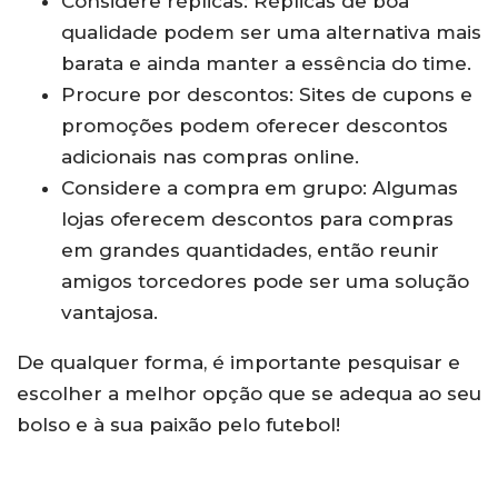
Considere réplicas: Réplicas de boa
qualidade podem ser uma alternativa mais
barata e ainda manter a essência do time.
Procure por descontos: Sites de cupons e
promoções podem oferecer descontos
adicionais nas compras online.
Considere a compra em grupo: Algumas
lojas oferecem descontos para compras
em grandes quantidades, então reunir
amigos torcedores pode ser uma solução
vantajosa.
De qualquer forma, é importante pesquisar e
escolher a melhor opção que se adequa ao seu
bolso e à sua paixão pelo futebol!