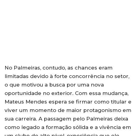
No Palmeiras, contudo, as chances eram
limitadas devido à forte concorrência no setor,
o que motivou a busca por uma nova
oportunidade no exterior. Com essa mudança,
Mateus Mendes espera se firmar como titular e
viver um momento de maior protagonismo em
sua carreira. A passagem pelo Palmeiras deixa
como legado a formação sólida e a vivência em
um clube de alto nível, experiência que ele