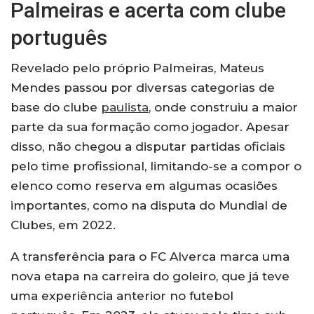
Palmeiras e acerta com clube
português
Revelado pelo próprio Palmeiras, Mateus
Mendes passou por diversas categorias de
base do clube
paulista
, onde construiu a maior
parte da sua formação como jogador. Apesar
disso, não chegou a disputar partidas oficiais
pelo time profissional, limitando-se a compor o
elenco como reserva em algumas ocasiões
importantes, como na disputa do Mundial de
Clubes, em 2022.
A transferência para o FC Alverca marca uma
nova etapa na carreira do goleiro, que já teve
uma experiência anterior no futebol