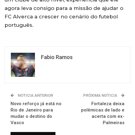
agora leva consigo para a missão de ajudar o
FC Alverca a crescer no cenário do futebol
português.
Fabio Ramos
NOTICIA ANTERIOR
PRÓXIMA NOTICIA
Novo reforço já está no
Fortaleza deixa
Rio de Janeiro para
polêmicas de lado e
mudar o destino do
acerta com ex-
Vasco
Palmeiras