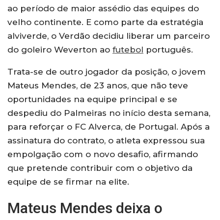
ao período de maior assédio das equipes do
velho continente. E como parte da estratégia
alviverde, o Verdão decidiu liberar um parceiro
do goleiro Weverton ao
futebol
português.
Trata-se de outro jogador da posição, o jovem
Mateus Mendes, de 23 anos, que não teve
oportunidades na equipe principal e se
despediu do Palmeiras no início desta semana,
para reforçar o FC Alverca, de Portugal. Após a
assinatura do contrato, o atleta expressou sua
empolgação com o novo desafio, afirmando
que pretende contribuir com o objetivo da
equipe de se firmar na elite.
Mateus Mendes deixa o