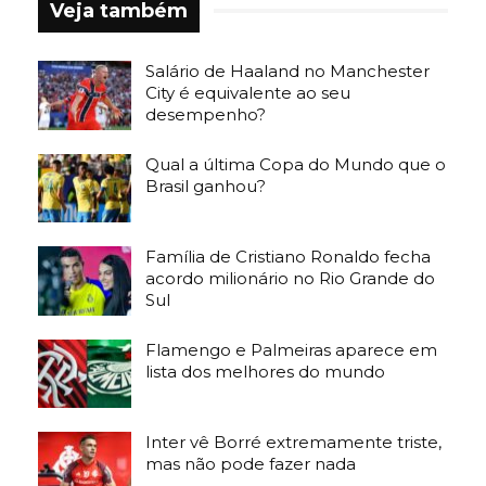
Veja também
Salário de Haaland no Manchester
City é equivalente ao seu
desempenho?
Qual a última Copa do Mundo que o
Brasil ganhou?
Família de Cristiano Ronaldo fecha
acordo milionário no Rio Grande do
Sul
Flamengo e Palmeiras aparece em
lista dos melhores do mundo
Inter vê Borré extremamente triste,
mas não pode fazer nada