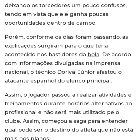
deixando os torcedores um pouco confusos,
tendo em vista que ele ganha poucas
oportunidades dentro de campo.
Porém, conforme os dias foram passando, as
explicações surgiram para o que teria
acontecido nos bastidores da
bola
. De acordo
com informações divulgadas na imprensa
nacional, o técnico Dorival Júnior afastou o
atacante espanhol do elenco principal.
Assim, o jogador passou a realizar atividades e
treinamentos durante horários alternativos ao
profissional e não será mais utilizado pelo
clube. Assim, começou a saga para entender
qual pode ser o destino do atleta que não está
mais nos planos.