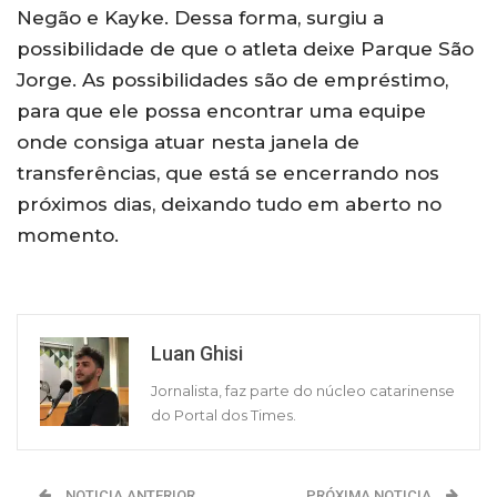
Negão e Kayke. Dessa forma, surgiu a
possibilidade de que o atleta deixe Parque São
Jorge. As possibilidades são de empréstimo,
para que ele possa encontrar uma equipe
onde consiga atuar nesta janela de
transferências, que está se encerrando nos
próximos dias, deixando tudo em aberto no
momento.
Luan Ghisi
Jornalista, faz parte do núcleo catarinense
do Portal dos Times.
NOTICIA ANTERIOR
PRÓXIMA NOTICIA