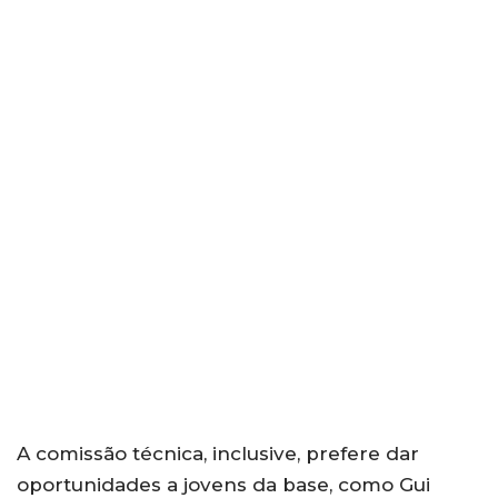
A comissão técnica, inclusive, prefere dar
oportunidades a jovens da base, como Gui