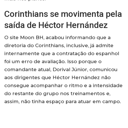
Corinthians se movimenta pela
saída de Héctor Hernández
O site Moon BH, acabou informando que a
diretoria do Corinthians, inclusive, já admite
internamente que a contratação do espanhol
foi um erro de avaliação. Isso porque o
comandante atual, Dorival Júnior, comunicou
aos dirigentes que Héctor Hernández não
consegue acompanhar o ritmo e a intensidade
do restante do grupo nos treinamentos e,
assim, não tinha espaço para atuar em campo.