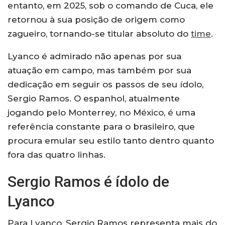
entanto, em 2025, sob o comando de Cuca, ele
retornou à sua posição de origem como
zagueiro, tornando-se titular absoluto do
time
.
Lyanco é admirado não apenas por sua
atuação em campo, mas também por sua
dedicação em seguir os passos de seu ídolo,
Sergio Ramos. O espanhol, atualmente
jogando pelo Monterrey, no México, é uma
referência constante para o brasileiro, que
procura emular seu estilo tanto dentro quanto
fora das quatro linhas.
Sergio Ramos é ídolo de
Lyanco
Para Lyanco, Sergio Ramos representa mais do