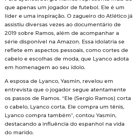
que apenas um jogador de futebol. Ele é um
líder e uma inspiração. O zagueiro do Atlético já
assistiu diversas vezes ao documentário de
2019 sobre Ramos, além de acompanhar a
série disponível na Amazon. Essa idolatria se
reflete em aspectos pessoais, como cortes de
cabelo e escolhas de moda, que Lyanco adota
em homenagem ao seu ídolo.
A esposa de Lyanco, Yasmin, revelou em
entrevista que o jogador segue atentamente
os passos de Ramos. “Ele (Sergio Ramos) corta
o cabelo, Lyanco corta. Ele compra um tênis,
Lyanco compra também”, contou Yasmin,
destacando a influência do espanhol na vida
do marido.