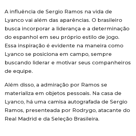
A influência de Sergio Ramos na vida de
Lyanco vai além das aparências. O brasileiro
busca incorporar a liderança e a determinação
do espanhol em seu próprio estilo de jogo.
Essa inspiração é evidente na maneira como
Lyanco se posiciona em campo, sempre
buscando liderar e motivar seus companheiros
de equipe.
Além disso, a admiração por Ramos se
materializa em objetos pessoais. Na casa de
Lyanco, há uma camisa autografada de Sergio
Ramos, presenteada por Rodrygo, atacante do
Real Madrid e da Seleção Brasileira.