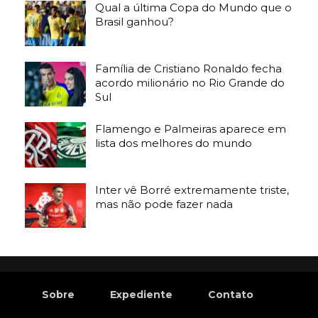
Qual a última Copa do Mundo que o
Brasil ganhou?
Família de Cristiano Ronaldo fecha
acordo milionário no Rio Grande do
Sul
Flamengo e Palmeiras aparece em
lista dos melhores do mundo
Inter vê Borré extremamente triste,
mas não pode fazer nada
Sobre
Expediente
Contato