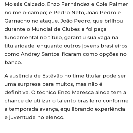
Moisés Caicedo, Enzo Fernández e Cole Palmer
no meio-campo; e Pedro Neto, João Pedro e
Garnacho no
ataque
. João Pedro, que brilhou
durante o Mundial de Clubes e foi peça
fundamental no título, garantiu sua vaga na
titularidade, enquanto outros jovens brasileiros,
como Andrey Santos, ficaram como opções no
banco.
A ausência de Estêvão no time titular pode ser
uma surpresa para muitos, mas não é
definitiva. O técnico Enzo Maresca ainda tem a
chance de utilizar o talento brasileiro conforme
a temporada avança, equilibrando experiência
e juventude no elenco.