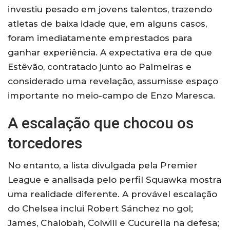
investiu pesado em jovens talentos, trazendo
atletas de baixa idade que, em alguns casos,
foram imediatamente emprestados para
ganhar experiência. A expectativa era de que
Estêvão, contratado junto ao Palmeiras e
considerado uma revelação, assumisse espaço
importante no meio-campo de Enzo Maresca.
A escalação que chocou os
torcedores
No entanto, a lista divulgada pela Premier
League e analisada pelo perfil Squawka mostra
uma realidade diferente. A provável escalação
do Chelsea inclui Robert Sánchez no gol;
James, Chalobah, Colwill e Cucurella na defesa;