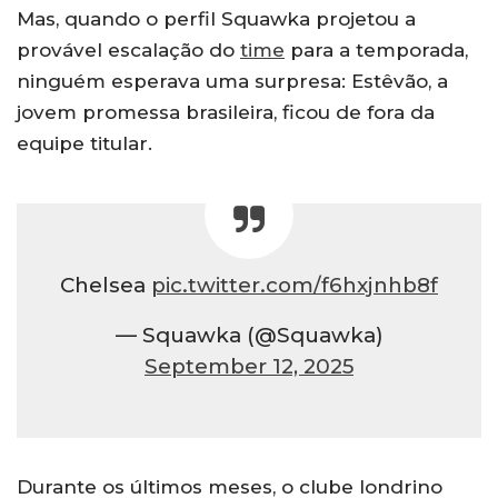
Mas, quando o perfil Squawka projetou a
provável escalação do
time
para a temporada,
ninguém esperava uma surpresa: Estêvão, a
jovem promessa brasileira, ficou de fora da
equipe titular.
Chelsea
pic.twitter.com/f6hxjnhb8f
— Squawka (@Squawka)
September 12, 2025
Durante os últimos meses, o clube londrino