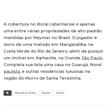
A cobertura no litoral catarinense é apenas
uma entre várias propriedades de alto padrão
mantidas por Neymar no Brasil. O jogador é
dono de uma mansão em Mangaratiba, na
Costa Verde do Rio de Janeiro, além de possuir
um imóvel em Alphaville, na Grande
São Paulo
.
Completa sua lista uma casa no Guarujá, litoral
paulista
, e outras residências luxuosas na
região do Morro de Santa Terezinha.
Mundial de Clubes
Neymar
Santos