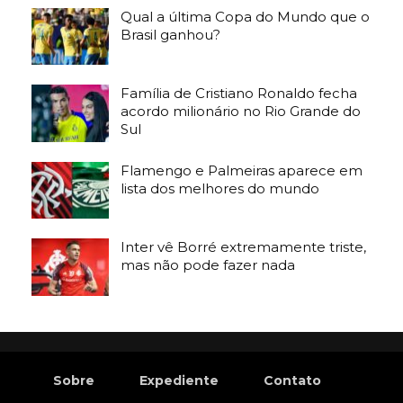
Qual a última Copa do Mundo que o
Brasil ganhou?
Família de Cristiano Ronaldo fecha
acordo milionário no Rio Grande do
Sul
Flamengo e Palmeiras aparece em
lista dos melhores do mundo
Inter vê Borré extremamente triste,
mas não pode fazer nada
Sobre
Expediente
Contato