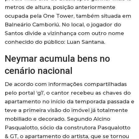
metros de altura, posição anteriormente
ocupada pela One Tower, também situada em
Balneário Camboriú. No local, o jogador do
Santos divide a vizinhança com outro nome
conhecido do público: Luan Santana.
Neymar acumula bens no
cenário nacional
De acordo com informações compartilhadas
pelo portal ‘g1’, o cantor recebeu as chaves do
apartamento no início da temporada passada e
teve a primeira visão do imóvel já totalmente
mobiliado e decorado. Segundo Alcino
Pasqualotto, sócio da construtora Pasqualotto
& GT, o apartamento do artista, que se tornou