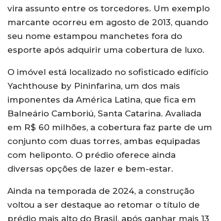
vira assunto entre os torcedores. Um exemplo
marcante ocorreu em agosto de 2013, quando
seu nome estampou manchetes fora do
esporte após adquirir uma cobertura de luxo.
O imóvel está localizado no sofisticado edifício
Yachthouse by Pininfarina, um dos mais
imponentes da América Latina, que fica em
Balneário Camboriú, Santa Catarina. Avaliada
em R$ 60 milhões, a cobertura faz parte de um
conjunto com duas torres, ambas equipadas
com heliponto. O prédio oferece ainda
diversas opções de lazer e bem-estar.
Ainda na temporada de 2024, a construção
voltou a ser destaque ao retomar o título de
prédio mais alto do Brasil, após ganhar mais 13