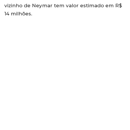
vizinho de Neymar tem valor estimado em R$
14 milhões.