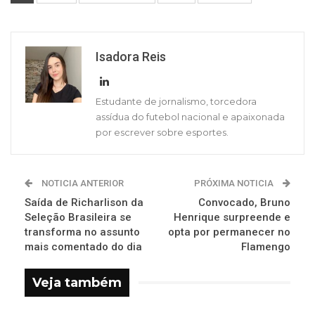
Isadora Reis
Estudante de jornalismo, torcedora
assídua do futebol nacional e apaixonada
por escrever sobre esportes.
NOTICIA ANTERIOR
PRÓXIMA NOTICIA
Saída de Richarlison da
Convocado, Bruno
Seleção Brasileira se
Henrique surpreende e
transforma no assunto
opta por permanecer no
mais comentado do dia
Flamengo
Veja também