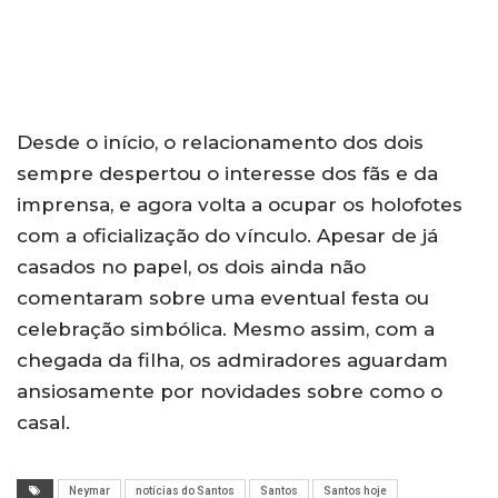
Desde o início, o relacionamento dos dois
sempre despertou o interesse dos fãs e da
imprensa, e agora volta a ocupar os holofotes
com a oficialização do vínculo. Apesar de já
casados no papel, os dois ainda não
comentaram sobre uma eventual festa ou
celebração simbólica. Mesmo assim, com a
chegada da filha, os admiradores aguardam
ansiosamente por novidades sobre como o
casal.
Neymar
notícias do Santos
Santos
Santos hoje