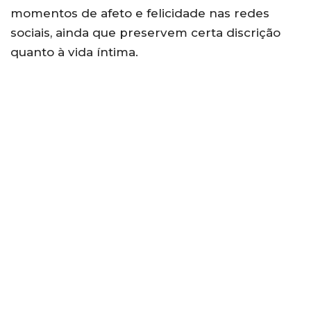
momentos de afeto e felicidade nas redes
sociais, ainda que preservem certa discrição
quanto à vida íntima.