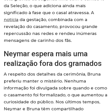
da Seleção, o que adiciona ainda mais
significado à fase que o casal atravessa. A
notícia
da gestação, combinada com a
revelação do casamento, provocou grande
repercussão nas redes e rendeu inúmeras
mensagens de carinho dos fãs.
Neymar espera mais uma
realização fora dos gramados
A respeito dos detalhes da cerimônia, Bruna
preferiu manter o mistério. Nenhuma
informação foi divulgada sobre quando e como
o casamento foi formalizado, o que aumentou a
curiosidade do público. Nos últimos tempos,
Neymar e Bruna têm compartilhado