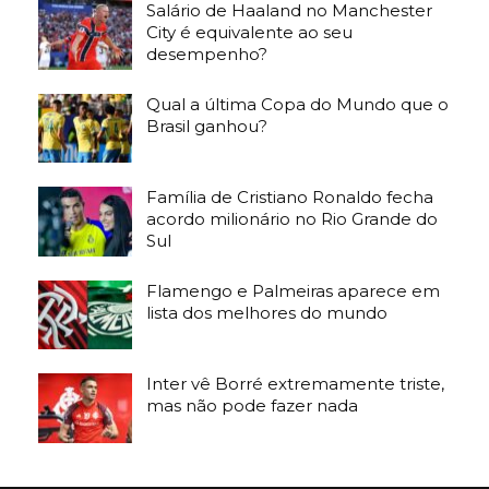
Salário de Haaland no Manchester
City é equivalente ao seu
desempenho?
Qual a última Copa do Mundo que o
Brasil ganhou?
Família de Cristiano Ronaldo fecha
acordo milionário no Rio Grande do
Sul
Flamengo e Palmeiras aparece em
lista dos melhores do mundo
Inter vê Borré extremamente triste,
mas não pode fazer nada