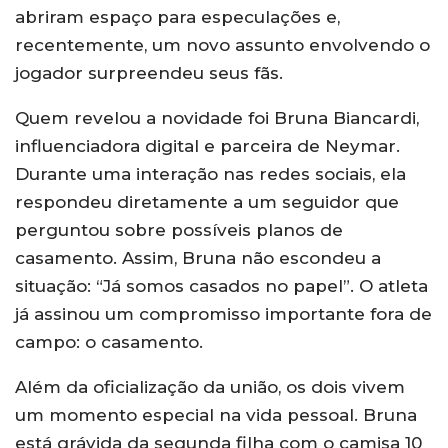
abriram espaço para especulações e,
recentemente, um novo assunto envolvendo o
jogador surpreendeu seus fãs.
Quem revelou a novidade foi Bruna Biancardi,
influenciadora digital e parceira de Neymar.
Durante uma interação nas redes sociais, ela
respondeu diretamente a um seguidor que
perguntou sobre possíveis planos de
casamento. Assim, Bruna não escondeu a
situação: “Já somos casados no papel”. O atleta
já assinou um compromisso importante fora de
campo: o casamento.
Além da oficialização da união, os dois vivem
um momento especial na vida pessoal. Bruna
está grávida da segunda filha com o camisa 10