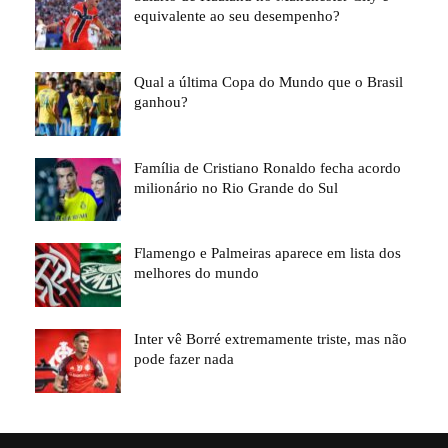
equivalente ao seu desempenho?
Qual a última Copa do Mundo que o Brasil
ganhou?
Família de Cristiano Ronaldo fecha acordo
milionário no Rio Grande do Sul
Flamengo e Palmeiras aparece em lista dos
melhores do mundo
Inter vê Borré extremamente triste, mas não
pode fazer nada