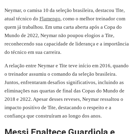
Neymar, o camisa 10 da seleção brasileira, destacou Tite,
atual técnico do
Flamengo
, como o melhor treinador com
quem já trabalhou. Em uma carta aberta após a Copa do
Mundo de 2022, Neymar não poupou elogios a Tite,
reconhecendo sua capacidade de liderança e a importância
do técnico em sua carreira.
A relação entre Neymar e Tite teve início em 2016, quando
o treinador assumiu o comando da seleção brasileira.
Juntos, enfrentaram desafios significativos, incluindo as
eliminações nas quartas de final das Copas do Mundo de
2018 e 2022. Apesar desses reveses, Neymar ressaltou o
impacto positivo de Tite, destacando o respeito e a
confiança que construíram ao longo dos anos.
Messi Enaltece Guardiola e