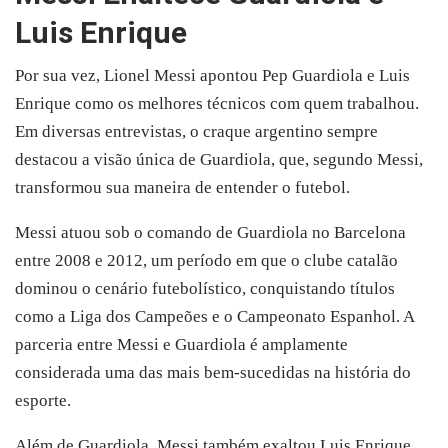
Luis Enrique
Por sua vez, Lionel Messi apontou Pep Guardiola e Luis
Enrique como os melhores técnicos com quem trabalhou.
Em diversas entrevistas, o craque argentino sempre
destacou a visão única de Guardiola, que, segundo Messi,
transformou sua maneira de entender o futebol.
Messi atuou sob o comando de Guardiola no Barcelona
entre 2008 e 2012, um período em que o clube catalão
dominou o cenário futebolístico, conquistando títulos
como a Liga dos Campeões e o Campeonato Espanhol. A
parceria entre Messi e Guardiola é amplamente
considerada uma das mais bem-sucedidas na história do
esporte.
Além de Guardiola, Messi também exaltou Luis Enrique,