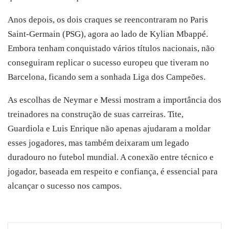
Anos depois, os dois craques se reencontraram no Paris
Saint-Germain (PSG), agora ao lado de Kylian Mbappé.
Embora tenham conquistado vários títulos nacionais, não
conseguiram replicar o sucesso europeu que tiveram no
Barcelona, ficando sem a sonhada Liga dos Campeões.
As escolhas de Neymar e Messi mostram a importância dos
treinadores na construção de suas carreiras. Tite,
Guardiola e Luis Enrique não apenas ajudaram a moldar
esses jogadores, mas também deixaram um legado
duradouro no futebol mundial. A conexão entre técnico e
jogador, baseada em respeito e confiança, é essencial para
alcançar o sucesso nos campos.