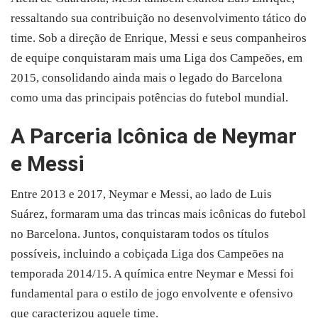
ressaltando sua contribuição no desenvolvimento tático do
time. Sob a direção de Enrique, Messi e seus companheiros
de equipe conquistaram mais uma Liga dos Campeões, em
2015, consolidando ainda mais o legado do Barcelona
como uma das principais potências do futebol mundial.
A Parceria Icônica de Neymar
e Messi
Entre 2013 e 2017, Neymar e Messi, ao lado de Luis
Suárez, formaram uma das trincas mais icônicas do futebol
no Barcelona. Juntos, conquistaram todos os títulos
possíveis, incluindo a cobiçada Liga dos Campeões na
temporada 2014/15. A química entre Neymar e Messi foi
fundamental para o estilo de jogo envolvente e ofensivo
que caracterizou aquele time.