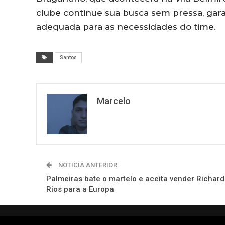
clube continue sua busca sem pressa, garan
adequada para as necessidades do time.
Santos
Marcelo
NOTICIA ANTERIOR
Palmeiras bate o martelo e aceita vender Richard
Rios para a Europa