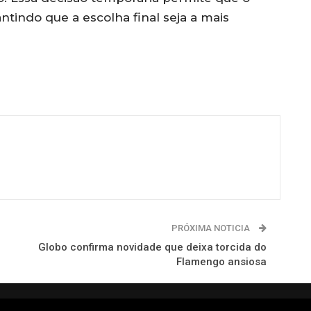
tindo que a escolha final seja a mais
PRÓXIMA NOTICIA
Globo confirma novidade que deixa torcida do
Flamengo ansiosa