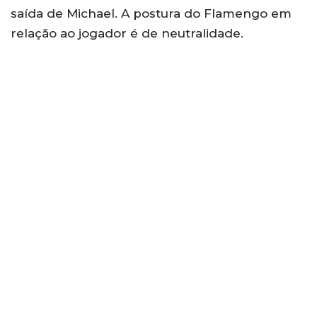
saída de Michael. A postura do Flamengo em
relação ao jogador é de neutralidade.