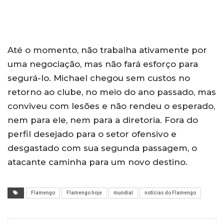
Até o momento, não trabalha ativamente por
uma negociação, mas não fará esforço para
segurá-lo. Michael chegou sem custos no
retorno ao clube, no meio do ano passado, mas
conviveu com lesões e não rendeu o esperado,
nem para ele, nem para a diretoria. Fora do
perfil desejado para o setor ofensivo e
desgastado com sua segunda passagem, o
atacante caminha para um novo destino.
Flamengo
Flamengo hoje
mundial
notícias do Flamengo