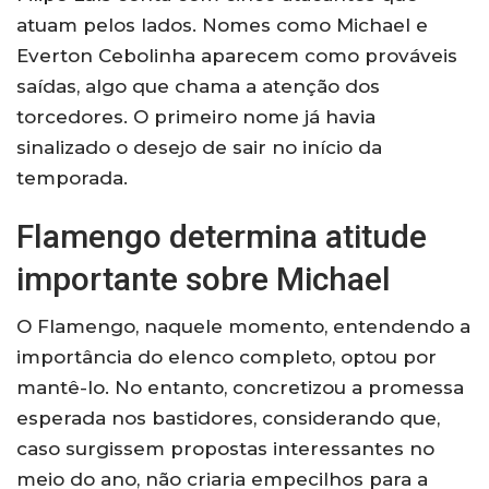
atuam pelos lados. Nomes como Michael e
Everton Cebolinha aparecem como prováveis
saídas, algo que chama a atenção dos
torcedores. O primeiro nome já havia
sinalizado o desejo de sair no início da
temporada.
Flamengo determina atitude
importante sobre Michael
O Flamengo, naquele momento, entendendo a
importância do elenco completo, optou por
mantê-lo. No entanto, concretizou a promessa
esperada nos bastidores, considerando que,
caso surgissem propostas interessantes no
meio do ano, não criaria empecilhos para a