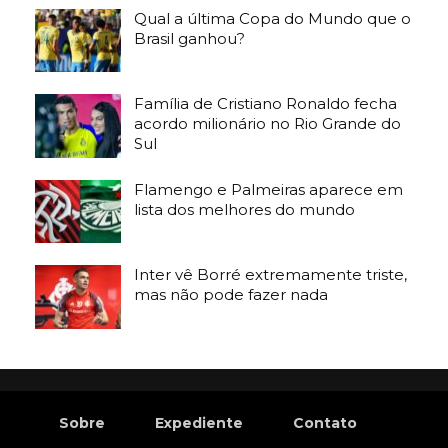
Qual a última Copa do Mundo que o
Brasil ganhou?
Família de Cristiano Ronaldo fecha
acordo milionário no Rio Grande do
Sul
Flamengo e Palmeiras aparece em
lista dos melhores do mundo
Inter vê Borré extremamente triste,
mas não pode fazer nada
Sobre
Expediente
Contato