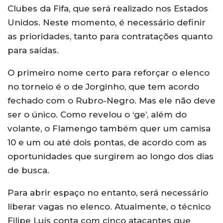
Clubes da Fifa, que será realizado nos Estados
Unidos. Neste momento, é necessário definir
as prioridades, tanto para contratações quanto
para saídas.
O primeiro nome certo para reforçar o elenco
no torneio é o de Jorginho, que tem acordo
fechado com o Rubro-Negro. Mas ele não deve
ser o único. Como revelou o ‘ge’, além do
volante, o Flamengo também quer um camisa
10 e um ou até dois pontas, de acordo com as
oportunidades que surgirem ao longo dos dias
de busca.
Para abrir espaço no entanto, será necessário
liberar vagas no elenco. Atualmente, o técnico
Filipe Luís conta com cinco atacantes que