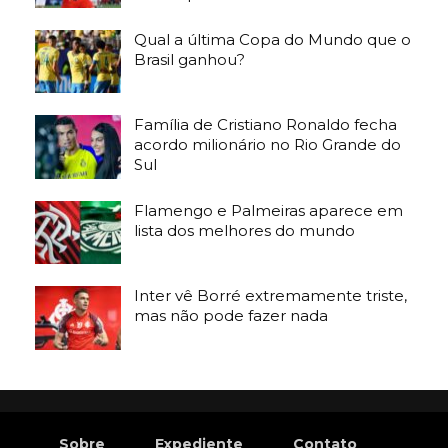
Qual a última Copa do Mundo que o
Brasil ganhou?
Família de Cristiano Ronaldo fecha
acordo milionário no Rio Grande do
Sul
Flamengo e Palmeiras aparece em
lista dos melhores do mundo
Inter vê Borré extremamente triste,
mas não pode fazer nada
Sobre
Expediente
Contato