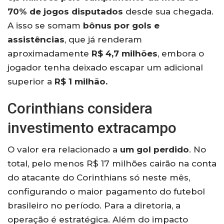
70% de jogos disputados
desde sua chegada.
A isso se somam
bônus por gols e
assistências
, que já renderam
aproximadamente
R$ 4,7 milhões
, embora o
jogador tenha deixado escapar um adicional
superior a
R$ 1 milhão.
Corinthians considera
investimento extracampo
O valor era relacionado a
um gol perdido
. No
total, pelo menos R$ 17 milhões cairão na conta
do atacante do Corinthians só neste mês,
configurando o maior pagamento do futebol
brasileiro no período. Para a diretoria, a
operação é estratégica. Além do impacto