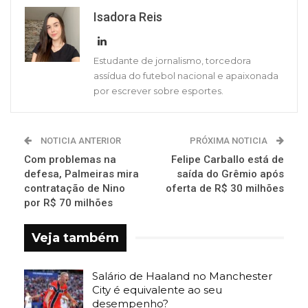
Isadora Reis
Estudante de jornalismo, torcedora
assídua do futebol nacional e apaixonada
por escrever sobre esportes.
NOTICIA ANTERIOR
PRÓXIMA NOTICIA
Com problemas na
Felipe Carballo está de
defesa, Palmeiras mira
saída do Grêmio após
contratação de Nino
oferta de R$ 30 milhões
por R$ 70 milhões
Veja também
Salário de Haaland no Manchester
City é equivalente ao seu
desempenho?