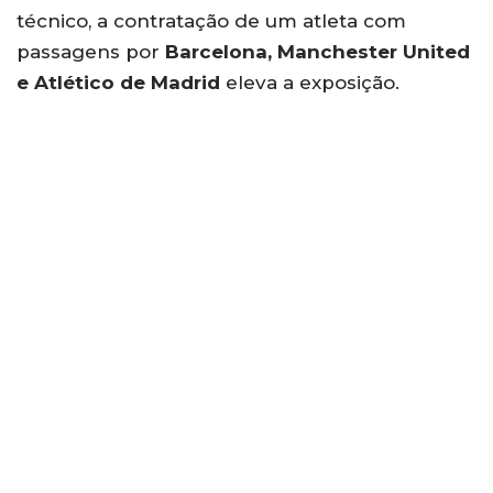
técnico, a contratação de um atleta com
passagens por
Barcelona, Manchester United
e Atlético de Madrid
eleva a exposição.