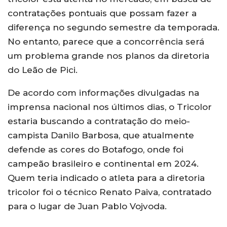
contratações pontuais que possam fazer a
diferença no segundo semestre da temporada.
No entanto, parece que a concorrência será
um problema grande nos planos da diretoria
do Leão de Pici.
De acordo com informações divulgadas na
imprensa nacional nos últimos dias, o Tricolor
estaria buscando a contratação do meio-
campista Danilo Barbosa, que atualmente
defende as cores do Botafogo, onde foi
campeão brasileiro e continental em 2024.
Quem teria indicado o atleta para a diretoria
tricolor foi o técnico Renato Paiva, contratado
para o lugar de Juan Pablo Vojvoda.