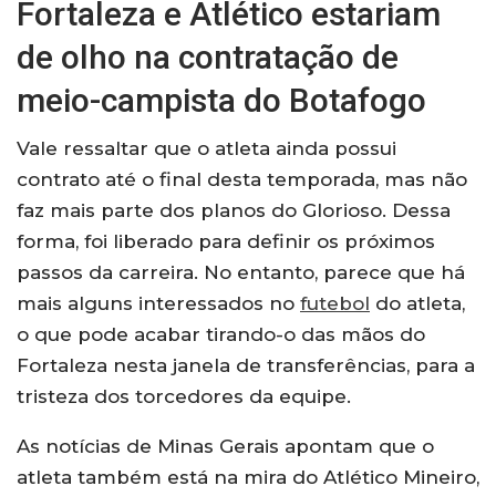
Fortaleza e Atlético estariam
de olho na contratação de
meio-campista do Botafogo
Vale ressaltar que o atleta ainda possui
contrato até o final desta temporada, mas não
faz mais parte dos planos do Glorioso. Dessa
forma, foi liberado para definir os próximos
passos da carreira. No entanto, parece que há
mais alguns interessados no
futebol
do atleta,
o que pode acabar tirando-o das mãos do
Fortaleza nesta janela de transferências, para a
tristeza dos torcedores da equipe.
As notícias de Minas Gerais apontam que o
atleta também está na mira do Atlético Mineiro,