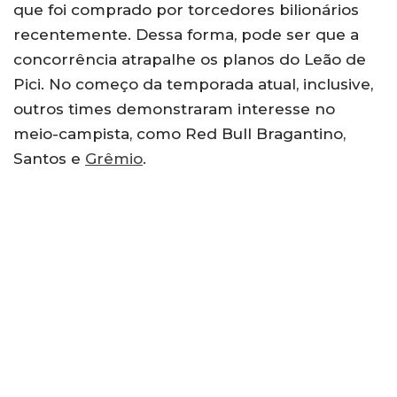
que foi comprado por torcedores bilionários
recentemente. Dessa forma, pode ser que a
concorrência atrapalhe os planos do Leão de
Pici. No começo da temporada atual, inclusive,
outros times demonstraram interesse no
meio-campista, como Red Bull Bragantino,
Santos e
Grêmio
.