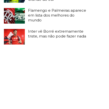
Flamengo e Palmeiras aparece
em lista dos melhores do
mundo
Inter vê Borré extremamente
triste, mas não pode fazer nada