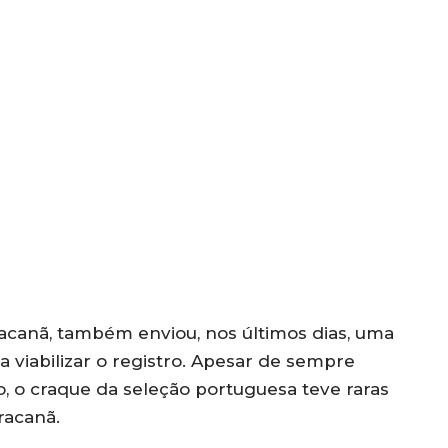
acanã, também enviou, nos últimos dias, uma
 viabilizar o registro. Apesar de sempre
o, o craque da seleção portuguesa teve raras
racanã.