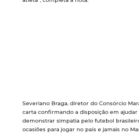
Severiano Braga, diretor do Consórcio Mar
carta confirmando a disposição em ajudar a
demonstrar simpatia pelo futebol brasileir
ocasiões para jogar no país e jamais no Ma