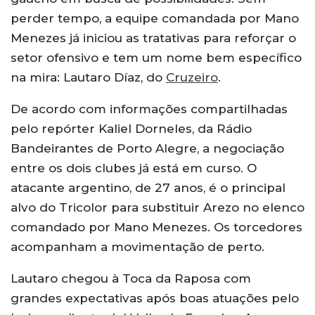
perder tempo, a equipe comandada por Mano
Menezes já iniciou as tratativas para reforçar o
setor ofensivo e tem um nome bem específico
na mira: Lautaro Díaz, do
Cruzeiro
.
De acordo com informações compartilhadas
pelo repórter Kaliel Dorneles, da Rádio
Bandeirantes de Porto Alegre, a negociação
entre os dois clubes já está em curso. O
atacante argentino, de 27 anos, é o principal
alvo do Tricolor para substituir Arezo no elenco
comandado por Mano Menezes. Os torcedores
acompanham a movimentação de perto.
Lautaro chegou à Toca da Raposa com
grandes expectativas após boas atuações pelo