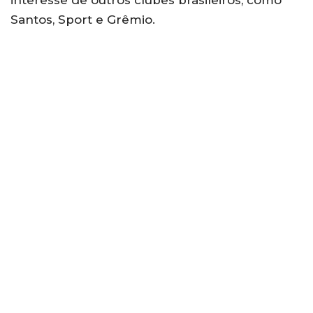
Santos, Sport e Grêmio.