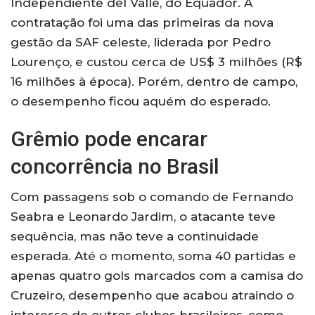
Independiente del Valle, do Equador. A
contratação foi uma das primeiras da nova
gestão da SAF celeste, liderada por Pedro
Lourenço, e custou cerca de US$ 3 milhões (R$
16 milhões à época). Porém, dentro de campo,
o desempenho ficou aquém do esperado.
Grêmio pode encarar
concorrência no Brasil
Com passagens sob o comando de Fernando
Seabra e Leonardo Jardim, o atacante teve
sequência, mas não teve a continuidade
esperada. Até o momento, soma 40 partidas e
apenas quatro gols marcados com a camisa do
Cruzeiro, desempenho que acabou atraindo o
interesse de outros clubes brasileiros, como