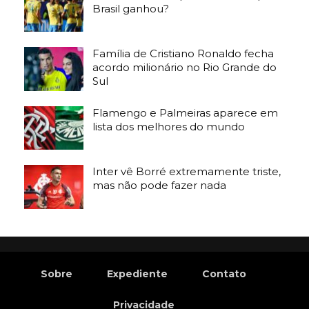
Brasil ganhou?
Família de Cristiano Ronaldo fecha
acordo milionário no Rio Grande do
Sul
Flamengo e Palmeiras aparece em
lista dos melhores do mundo
Inter vê Borré extremamente triste,
mas não pode fazer nada
Sobre
Expediente
Contato
Privacidade