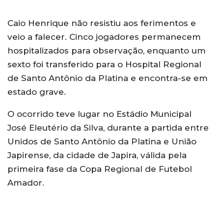
Caio Henrique não resistiu aos ferimentos e
veio a falecer. Cinco jogadores permanecem
hospitalizados para observação, enquanto um
sexto foi transferido para o Hospital Regional
de Santo Antônio da Platina e encontra-se em
estado grave.
O ocorrido teve lugar no Estádio Municipal
José Eleutério da Silva, durante a partida entre
Unidos de Santo Antônio da Platina e União
Japirense, da cidade de Japira, válida pela
primeira fase da Copa Regional de Futebol
Amador.