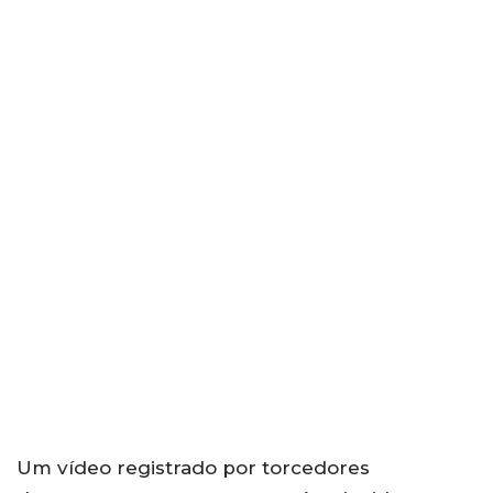
Um vídeo registrado por torcedores