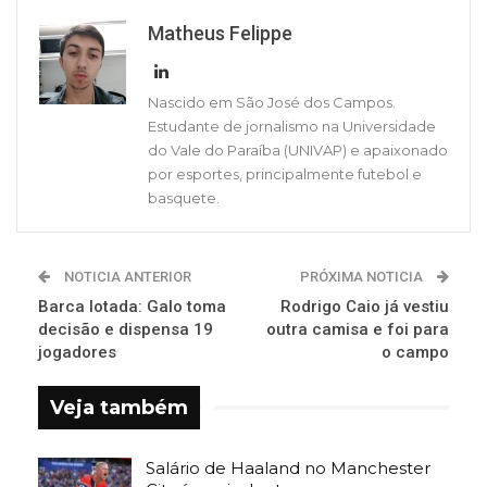
Matheus Felippe
Nascido em São José dos Campos.
Estudante de jornalismo na Universidade
do Vale do Paraíba (UNIVAP) e apaixonado
por esportes, principalmente futebol e
basquete.
NOTICIA ANTERIOR
PRÓXIMA NOTICIA
Barca lotada: Galo toma
Rodrigo Caio já vestiu
decisão e dispensa 19
outra camisa e foi para
jogadores
o campo
Veja também
Salário de Haaland no Manchester