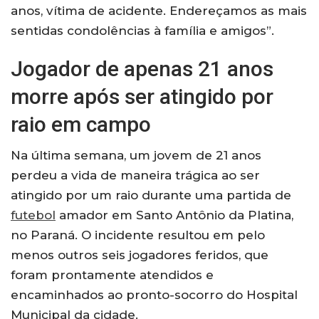
anos, vítima de acidente. Endereçamos as mais
sentidas condolências à família e amigos”.
Jogador de apenas 21 anos
morre após ser atingido por
raio em campo
Na última semana, um jovem de 21 anos
perdeu a vida de maneira trágica ao ser
atingido por um raio durante uma partida de
futebol
amador em Santo Antônio da Platina,
no Paraná. O incidente resultou em pelo
menos outros seis jogadores feridos, que
foram prontamente atendidos e
encaminhados ao pronto-socorro do Hospital
Municipal da cidade.