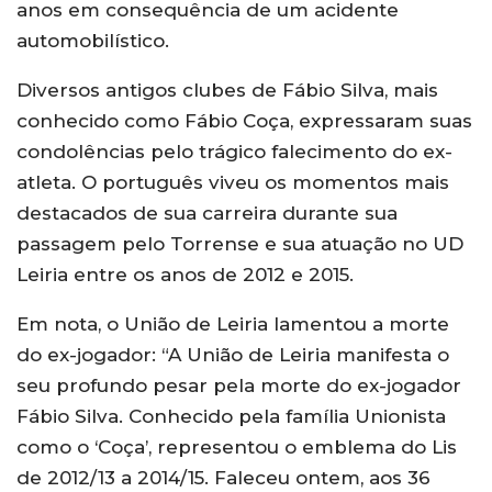
anos em consequência de um acidente
automobilístico.
Diversos antigos clubes de Fábio Silva, mais
conhecido como Fábio Coça, expressaram suas
condolências pelo trágico falecimento do ex-
atleta. O português viveu os momentos mais
destacados de sua carreira durante sua
passagem pelo Torrense e sua atuação no UD
Leiria entre os anos de 2012 e 2015.
Em nota, o União de Leiria lamentou a morte
do ex-jogador: “A União de Leiria manifesta o
seu profundo pesar pela morte do ex-jogador
Fábio Silva. Conhecido pela família Unionista
como o ‘Coça’, representou o emblema do Lis
de 2012/13 a 2014/15. Faleceu ontem, aos 36