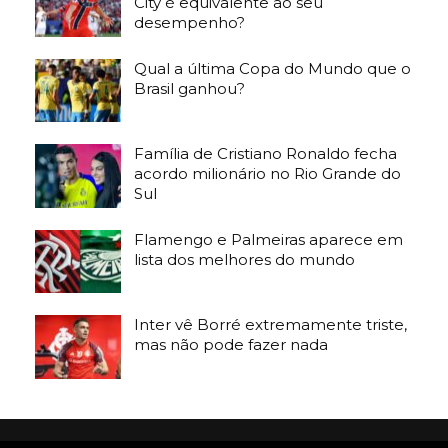
City é equivalente ao seu
desempenho?
Qual a última Copa do Mundo que o
Brasil ganhou?
Família de Cristiano Ronaldo fecha
acordo milionário no Rio Grande do
Sul
Flamengo e Palmeiras aparece em
lista dos melhores do mundo
Inter vê Borré extremamente triste,
mas não pode fazer nada