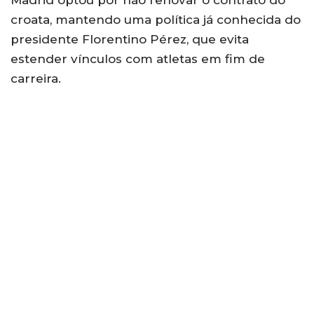
croata, mantendo uma política já conhecida do
presidente Florentino Pérez, que evita
estender vínculos com atletas em fim de
carreira.