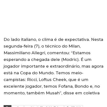
Do lado italiano, o clima é de expectativa. Nesta
segunda-feira (7), o técnico do Milan,
Massimiliano Allegri, comentou: “Estamos
esperando a chegada dele (Modric). É um
jogador importante e extraordinário, mas agora
está na Copa do Mundo. Temos meio-
campistas: Ricci, Loftus Cheek, que é um
excelente jogador, temos Fofana, Bondo e, no
momento, também Musah”, disse em coletiva