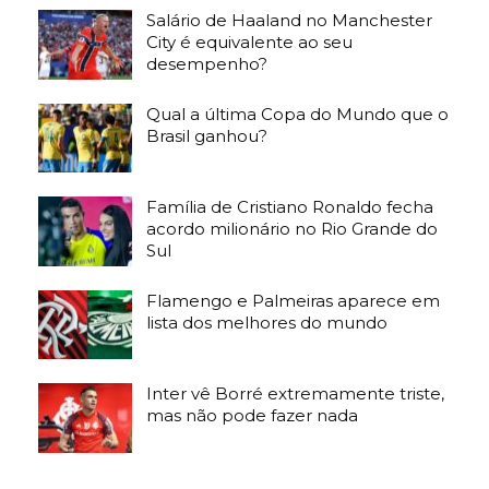
Salário de Haaland no Manchester
City é equivalente ao seu
desempenho?
Qual a última Copa do Mundo que o
Brasil ganhou?
Família de Cristiano Ronaldo fecha
acordo milionário no Rio Grande do
Sul
Flamengo e Palmeiras aparece em
lista dos melhores do mundo
Inter vê Borré extremamente triste,
mas não pode fazer nada