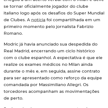
se tornar oficialmente jogador do clube
italiano logo após os desafios do Super Mundial
de Clubes. A
notícia
foi compartilhada em um
primeiro momento pelo jornalista Fabrizio
Romano.
Modric já havia anunciado sua despedida do
Real Madrid, encerrando um ciclo histórico
com o clube espanhol. A expectativa é que ele
realize os exames médicos no Milan ainda
durante o mês e, em seguida, assine contrato
para ser apresentado como reforço da equipe
comandada por Massimiliano Allegri. Os
torcedores acompanham as movimentações
de perto.