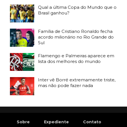
Qual a última Copa do Mundo que o
Brasil ganhou?
Família de Cristiano Ronaldo fecha
acordo milionário no Rio Grande do
Sul
Flamengo e Palmeiras aparece em
lista dos melhores do mundo
Inter vê Borré extremamente triste,
mas não pode fazer nada
Sobre
Expediente
Contato