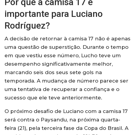
Por que a camisa 17 é
importante para Luciano
Rodríguez?
A decisão de retornar à camisa 17 não é apenas
uma questão de superstição. Durante o tempo
em que vestiu esse número, Lucho teve um
desempenho significativamente melhor,
marcando seis dos seus sete gols na
temporada. A mudança de número parece ser
uma tentativa de recuperar a confiança e o
sucesso que ele teve anteriormente.
O próximo desafio de Luciano com a camisa 17
será contra o Paysandu, na próxima quarta-
feira (21), pela terceira fase da Copa do Brasil. A