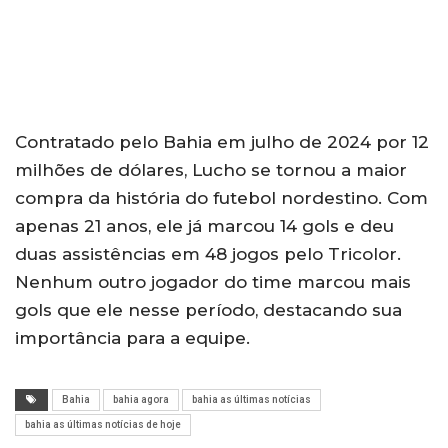
Contratado pelo Bahia em julho de 2024 por 12
milhões de dólares, Lucho se tornou a maior
compra da história do futebol nordestino. Com
apenas 21 anos, ele já marcou 14 gols e deu
duas assistências em 48 jogos pelo Tricolor.
Nenhum outro jogador do time marcou mais
gols que ele nesse período, destacando sua
importância para a equipe.
Bahia
bahia agora
bahia as últimas notícias
bahia as últimas notícias de hoje