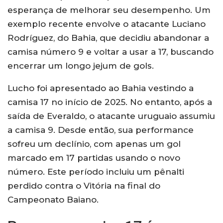
esperança de melhorar seu desempenho. Um
exemplo recente envolve o atacante Luciano
Rodríguez, do Bahia, que decidiu abandonar a
camisa número 9 e voltar a usar a 17, buscando
encerrar um longo jejum de gols.
Lucho foi apresentado ao Bahia vestindo a
camisa 17 no início de 2025. No entanto, após a
saída de Everaldo, o atacante uruguaio assumiu
a camisa 9. Desde então, sua performance
sofreu um declínio, com apenas um gol
marcado em 17 partidas usando o novo
número. Este período incluiu um pênalti
perdido contra o Vitória na final do
Campeonato Baiano.