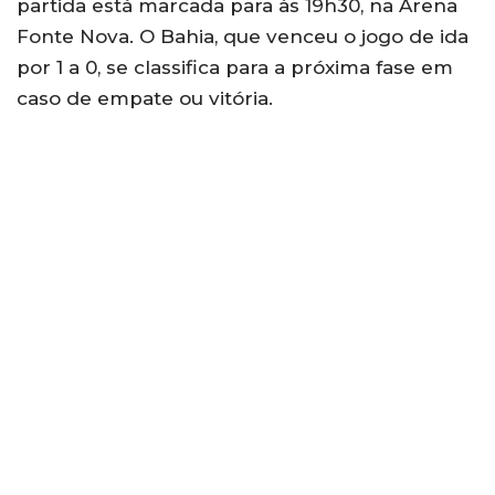
partida está marcada para às 19h30, na Arena
Fonte Nova. O Bahia, que venceu o jogo de ida
por 1 a 0, se classifica para a próxima fase em
caso de empate ou vitória.