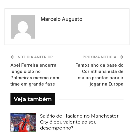
Marcelo Augusto
NOTICIA ANTERIOR
PRÓXIMA NOTICIA
Abel Ferreira encerra
Famosinho da base do
longo ciclo no
Corinthians está de
Palmeiras mesmo com
malas prontas para ir
time em grande fase
jogar na Europa
Veja também
Salário de Haaland no Manchester
City é equivalente ao seu
desempenho?