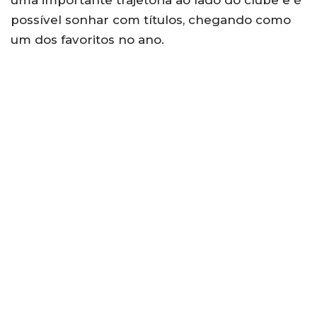
possível sonhar com títulos, chegando como
um dos favoritos no ano.