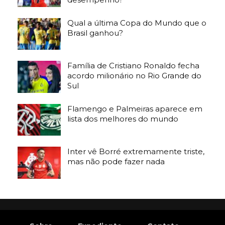
Qual a última Copa do Mundo que o
Brasil ganhou?
Família de Cristiano Ronaldo fecha
acordo milionário no Rio Grande do
Sul
Flamengo e Palmeiras aparece em
lista dos melhores do mundo
Inter vê Borré extremamente triste,
mas não pode fazer nada