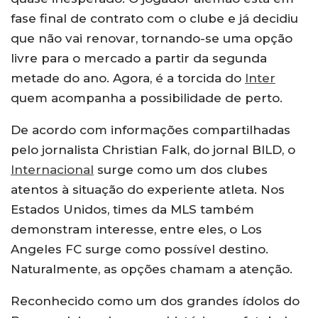
fase final de contrato com o clube e já decidiu
que não vai renovar, tornando-se uma opção
livre para o mercado a partir da segunda
metade do ano. Agora, é a torcida do
Inter
quem acompanha a possibilidade de perto.
De acordo com informações compartilhadas
pelo jornalista Christian Falk, do jornal BILD, o
Internacional
surge como um dos clubes
atentos à situação do experiente atleta. Nos
Estados Unidos, times da MLS também
demonstram interesse, entre eles, o Los
Angeles FC surge como possível destino.
Naturalmente, as opções chamam a atenção.
Reconhecido como um dos grandes ídolos do