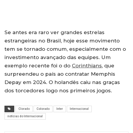
Se antes era raro ver grandes estrelas
estrangeiras no Brasil, hoje esse movimento
tem se tornado comum, especialmente com o
investimento avançado das equipes. Um
exemplo recente foi o do
Corinthians
, que
surpreendeu o país ao contratar Memphis
Depay em 2024. O holandês caiu nas graças
dos torcedores logo nos primeiros jogos.
Clorado
Colorado
Inter
Internacional
notícias do Internacional