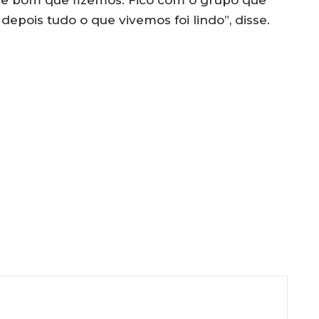
epois tudo o que vivemos foi lindo”, disse.