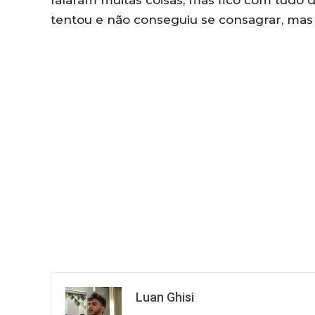
tentou e não conseguiu se consagrar, mas d
Luan Ghisi