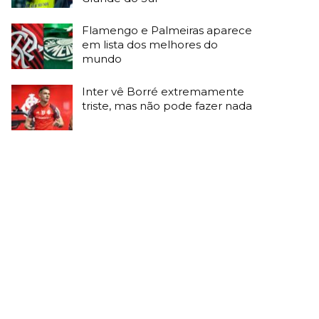
Flamengo e Palmeiras aparece
em lista dos melhores do
mundo
Inter vê Borré extremamente
triste, mas não pode fazer nada