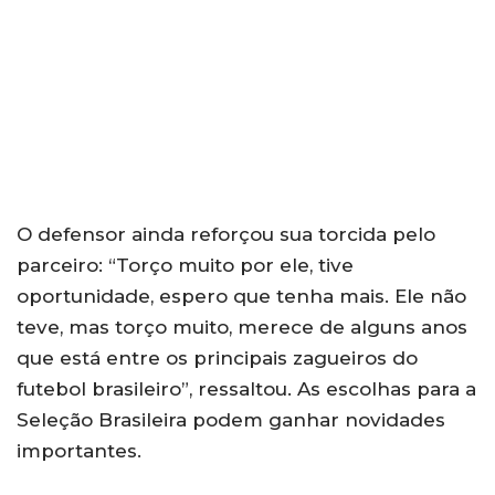
O defensor ainda reforçou sua torcida pelo
parceiro: “Torço muito por ele, tive
oportunidade, espero que tenha mais. Ele não
teve, mas torço muito, merece de alguns anos
que está entre os principais zagueiros do
futebol brasileiro”, ressaltou. As escolhas para a
Seleção Brasileira podem ganhar novidades
importantes.