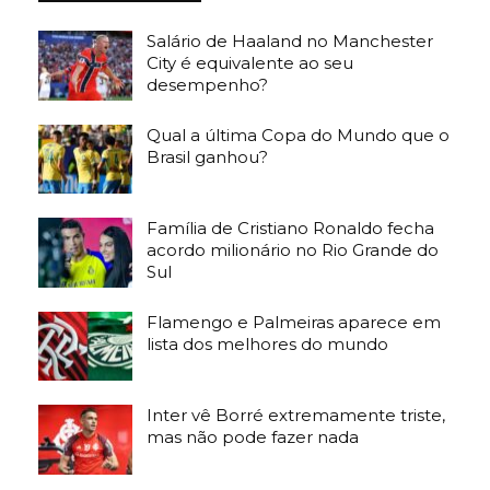
Salário de Haaland no Manchester
City é equivalente ao seu
desempenho?
Qual a última Copa do Mundo que o
Brasil ganhou?
Família de Cristiano Ronaldo fecha
acordo milionário no Rio Grande do
Sul
Flamengo e Palmeiras aparece em
lista dos melhores do mundo
Inter vê Borré extremamente triste,
mas não pode fazer nada