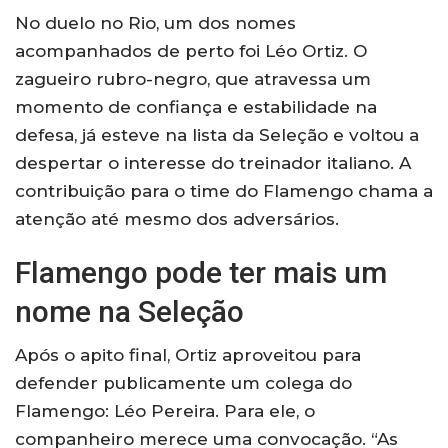
No duelo no Rio, um dos nomes
acompanhados de perto foi Léo Ortiz. O
zagueiro rubro-negro, que atravessa um
momento de confiança e estabilidade na
defesa, já esteve na lista da Seleção e voltou a
despertar o interesse do treinador italiano. A
contribuição para o time do Flamengo chama a
atenção até mesmo dos adversários.
Flamengo pode ter mais um
nome na Seleção
Após o apito final, Ortiz aproveitou para
defender publicamente um colega do
Flamengo: Léo Pereira. Para ele, o
companheiro merece uma convocação. “As