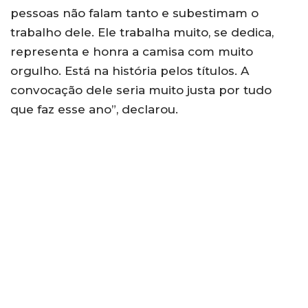
pessoas não falam tanto e subestimam o
trabalho dele. Ele trabalha muito, se dedica,
representa e honra a camisa com muito
orgulho. Está na história pelos títulos. A
convocação dele seria muito justa por tudo
que faz esse ano”, declarou.