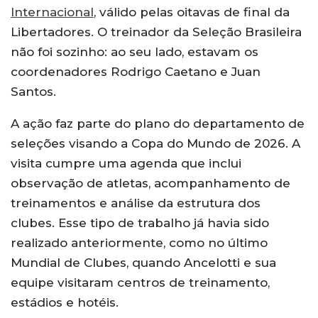
Internacional
, válido pelas oitavas de final da
Libertadores. O treinador da Seleção Brasileira
não foi sozinho: ao seu lado, estavam os
coordenadores Rodrigo Caetano e Juan
Santos.
A ação faz parte do plano do departamento de
seleções visando a Copa do Mundo de 2026. A
visita cumpre uma agenda que inclui
observação de atletas, acompanhamento de
treinamentos e análise da estrutura dos
clubes. Esse tipo de trabalho já havia sido
realizado anteriormente, como no último
Mundial de Clubes, quando Ancelotti e sua
equipe visitaram centros de treinamento,
estádios e hotéis.