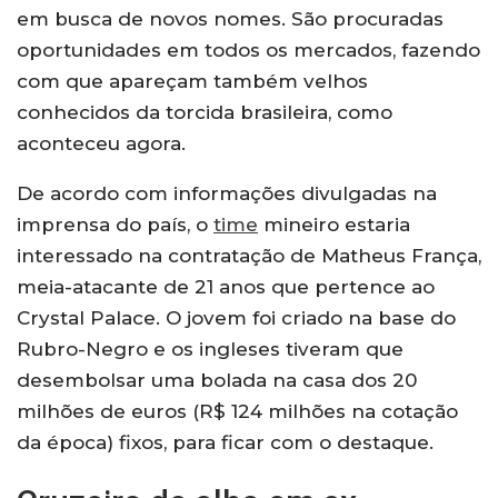
em busca de novos nomes. São procuradas
oportunidades em todos os mercados, fazendo
com que apareçam também velhos
conhecidos da torcida brasileira, como
aconteceu agora.
De acordo com informações divulgadas na
imprensa do país, o
time
mineiro estaria
interessado na contratação de Matheus França,
meia-atacante de 21 anos que pertence ao
Crystal Palace. O jovem foi criado na base do
Rubro-Negro e os ingleses tiveram que
desembolsar uma bolada na casa dos 20
milhões de euros (R$ 124 milhões na cotação
da época) fixos, para ficar com o destaque.