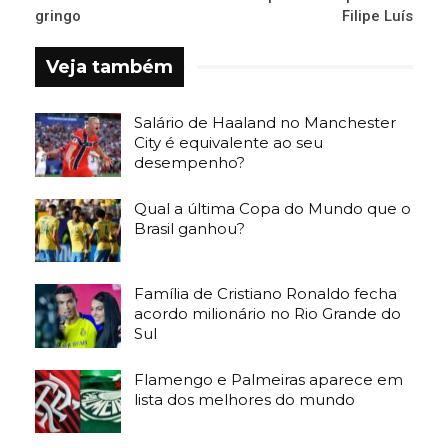
gringo
Filipe Luís
Veja também
Salário de Haaland no Manchester
City é equivalente ao seu
desempenho?
Qual a última Copa do Mundo que o
Brasil ganhou?
Família de Cristiano Ronaldo fecha
acordo milionário no Rio Grande do
Sul
Flamengo e Palmeiras aparece em
lista dos melhores do mundo