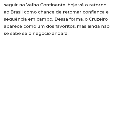
seguir no Velho Continente, hoje vê o retorno
ao Brasil como chance de retomar confiança e
sequência em campo. Dessa forma, o Cruzeiro
aparece como um dos favoritos, mas ainda não
se sabe se o negócio andará.