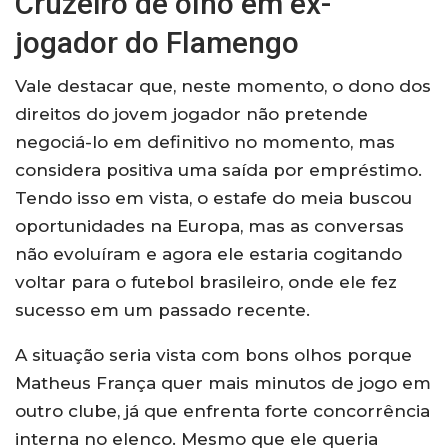
Cruzeiro de olho em ex-
jogador do Flamengo
Vale destacar que, neste momento, o dono dos
direitos do jovem jogador não pretende
negociá-lo em definitivo no momento, mas
considera positiva uma saída por empréstimo.
Tendo isso em vista, o estafe do meia buscou
oportunidades na Europa, mas as conversas
não evoluíram e agora ele estaria cogitando
voltar para o futebol brasileiro, onde ele fez
sucesso em um passado recente.
A situação seria vista com bons olhos porque
Matheus França quer mais minutos de jogo em
outro clube, já que enfrenta forte concorrência
interna no elenco. Mesmo que ele queria