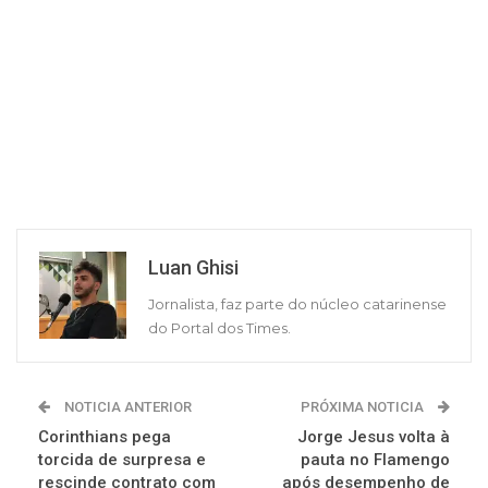
Luan Ghisi
Jornalista, faz parte do núcleo catarinense
do Portal dos Times.
NOTICIA ANTERIOR
PRÓXIMA NOTICIA
Corinthians pega
Jorge Jesus volta à
torcida de surpresa e
pauta no Flamengo
rescinde contrato com
após desempenho de