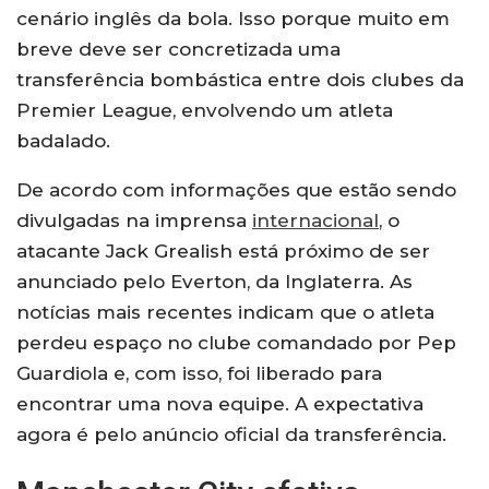
cenário inglês da bola. Isso porque muito em
breve deve ser concretizada uma
transferência bombástica entre dois clubes da
Premier League, envolvendo um atleta
badalado.
De acordo com informações que estão sendo
divulgadas na imprensa
internacional
, o
atacante Jack Grealish está próximo de ser
anunciado pelo Everton, da Inglaterra. As
notícias mais recentes indicam que o atleta
perdeu espaço no clube comandado por Pep
Guardiola e, com isso, foi liberado para
encontrar uma nova equipe. A expectativa
agora é pelo anúncio oficial da transferência.