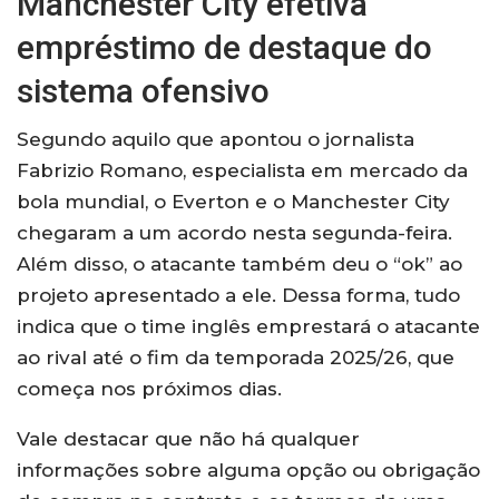
Manchester City efetiva
empréstimo de destaque do
sistema ofensivo
Segundo aquilo que apontou o jornalista
Fabrizio Romano, especialista em mercado da
bola mundial, o Everton e o Manchester City
chegaram a um acordo nesta segunda-feira.
Além disso, o atacante também deu o “ok” ao
projeto apresentado a ele. Dessa forma, tudo
indica que o time inglês emprestará o atacante
ao rival até o fim da temporada 2025/26, que
começa nos próximos dias.
Vale destacar que não há qualquer
informações sobre alguma opção ou obrigação