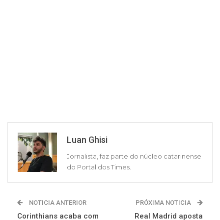
Luan Ghisi
Jornalista, faz parte do núcleo catarinense
do Portal dos Times.
NOTICIA ANTERIOR
PRÓXIMA NOTICIA
Corinthians acaba com
Real Madrid aposta