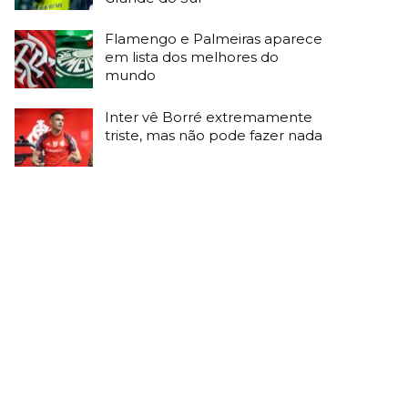
Flamengo e Palmeiras aparece
em lista dos melhores do
mundo
Inter vê Borré extremamente
triste, mas não pode fazer nada