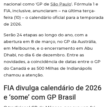
nacional como ‘GP de
São Paulo
’. Fórmula 1 e
FIA, inclusive, anunciaram – na última terça-
feira (10) – o calendário oficial para a temporada
de 2026.
Serão 24 etapas ao longo do ano, com a
abertura em 8 de março, no GP da Austrália,
em Melbourne, e o encerramento em Abu
Dhabi, no dia 6 de dezembro. Entre as
novidades, a coincidência de datas entre o GP
do Canadá e as 500 Milhas de Indianápolis
chamou a atenção.
FIA divulga calendário de 2026
e ‘some’ com GP Brasil