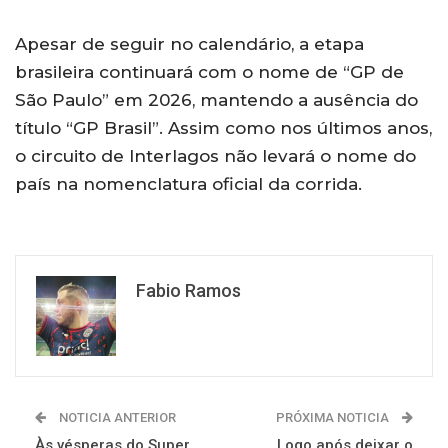
Apesar de seguir no calendário, a etapa
brasileira continuará com o nome de “GP de
São Paulo” em 2026, mantendo a ausência do
título “GP Brasil”. Assim como nos últimos anos,
o circuito de Interlagos não levará o nome do
país na nomenclatura oficial da corrida.
Fabio Ramos
NOTICIA ANTERIOR
PRÓXIMA NOTICIA
Às vésperas do Super
Logo após deixar o