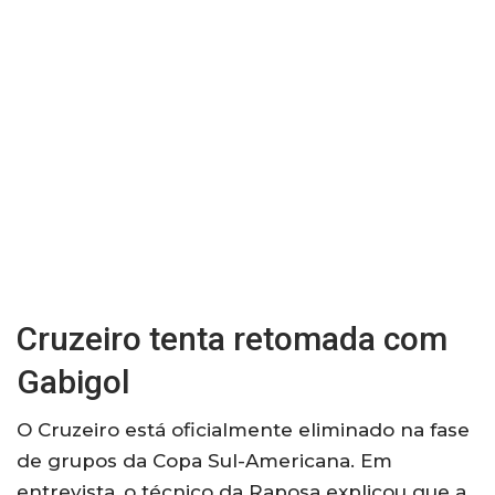
Cruzeiro tenta retomada com
Gabigol
O Cruzeiro está oficialmente eliminado na fase
de grupos da Copa Sul-Americana. Em
entrevista, o técnico da Raposa explicou que a