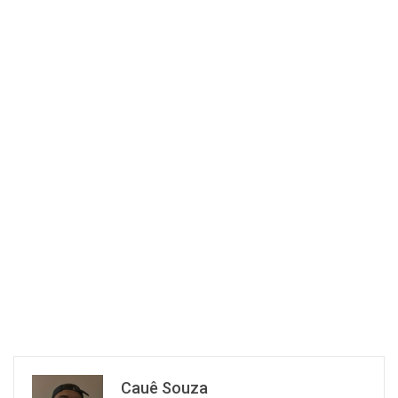
Cauê Souza