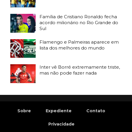
Família de Cristiano Ronaldo fecha
acordo milionário no Rio Grande do
Sul
Flamengo e Palmeiras aparece em
lista dos melhores do mundo
Inter vê Borré extremamente triste,
mas não pode fazer nada
Sobre
Expediente
Contato
Privacidade