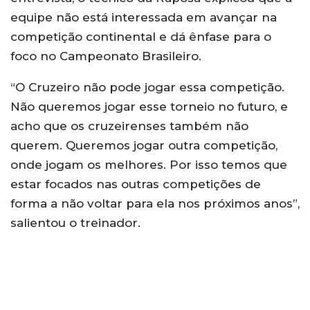
equipe não está interessada em avançar na
competição continental e dá ênfase para o
foco no Campeonato Brasileiro.
“O Cruzeiro não pode jogar essa competição.
Não queremos jogar esse torneio no futuro, e
acho que os cruzeirenses também não
querem. Queremos jogar outra competição,
onde jogam os melhores. Por isso temos que
estar focados nas outras competições de
forma a não voltar para ela nos próximos anos”,
salientou o treinador.