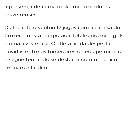
a presença de cerca de 40 mil torcedores
cruzeirenses.
O atacante disputou 17 jogos com a camisa do
Cruzeiro nesta temporada, totalizando oito gols
e uma assistência. O atleta ainda desperta
dúvidas entre os torcedores da equipe mineira
e segue tentando se destacar com o técnico
Leonardo Jardim.