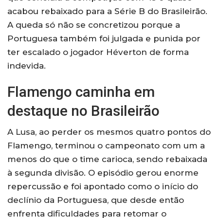
acabou rebaixado para a Série B do Brasileirão.
A queda só não se concretizou porque a
Portuguesa também foi julgada e punida por
ter escalado o jogador Héverton de forma
indevida.
Flamengo caminha em
destaque no Brasileirão
A Lusa, ao perder os mesmos quatro pontos do
Flamengo, terminou o campeonato com um a
menos do que o time carioca, sendo rebaixada
à segunda divisão. O episódio gerou enorme
repercussão e foi apontado como o início do
declínio da Portuguesa, que desde então
enfrenta dificuldades para retomar o