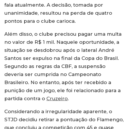
fala atualmente. A decisão, tomada por
unanimidade, resultou na perda de quatro
pontos para o clube carioca.
Além disso, o clube precisou pagar uma multa
no valor de R$ 1 mil. Naquele oportunidade, a
situação se desdobrou após o lateral André
Santos ser expulso na final da Copa do Brasil.
Segundo as regras da CBF, a suspensão
deveria ser cumprida no Campeonato
Brasileiro. No entanto, após ter recebido a
punição de um jogo, ele foi relacionado para a
partida contra o
Cruzeiro
.
Considerando a irregularidade aparente, o
STJD decidiu retirar a pontuação do Flamengo,
que concluiu a competição com 45 e quase