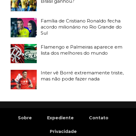
Brasil ganhou?
Família de Cristiano Ronaldo fecha
acordo milionário no Rio Grande do
Sul
Flamengo e Palmeiras aparece em
lista dos melhores do mundo
Inter vê Borré extremamente triste,
mas não pode fazer nada
Sobre
Expediente
Contato
Privacidade