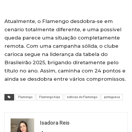
Atualmente, o Flamengo desdobra-se em
cenário totalmente diferente, e uma possível
queda parece uma situação completamente
remota. Com uma campanha sólida, o clube
carioca segue na liderança da tabela do
Brasileirão 2025, brigando diretamente pelo
título no ano. Assim, caminha com 24 pontos e
ainda se desdobra entre vários compromissos.
Flamengo
Flamengo hoje
notícias do Flamengo
portuguesa
Isadora Reis