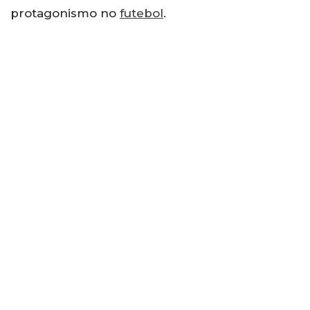
protagonismo no
futebol
.