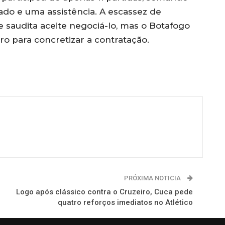
o e uma assistência. A escassez de
 saudita aceite negociá-lo, mas o Botafogo
ro para concretizar a contratação.
PRÓXIMA NOTICIA
Logo após clássico contra o Cruzeiro, Cuca pede
quatro reforços imediatos no Atlético