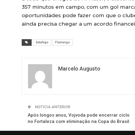
357 minutos em campo, com um gol marcad
oportunidades pode fazer com que o clube
ainda precisa chegar a um acordo financei
botafogo
Flamengo
Marcelo Augusto
NOTICIA ANTERIOR
Após longos anos, Vojvoda pode encerrar ciclo
no Fortaleza com eliminação na Copa do Brasil