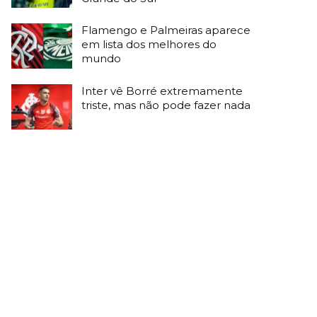
Flamengo e Palmeiras aparece
em lista dos melhores do
mundo
Inter vê Borré extremamente
triste, mas não pode fazer nada