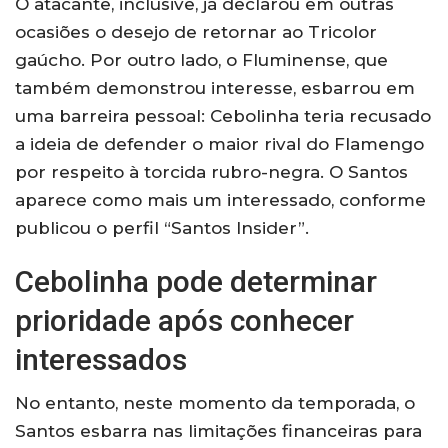
O atacante, inclusive, já declarou em outras
ocasiões o desejo de retornar ao Tricolor
gaúcho. Por outro lado, o Fluminense, que
também demonstrou interesse, esbarrou em
uma barreira pessoal: Cebolinha teria recusado
a ideia de defender o maior rival do Flamengo
por respeito à torcida rubro-negra. O Santos
aparece como mais um interessado, conforme
publicou o perfil “Santos Insider”.
Cebolinha pode determinar
prioridade após conhecer
interessados
No entanto, neste momento da temporada, o
Santos esbarra nas limitações financeiras para