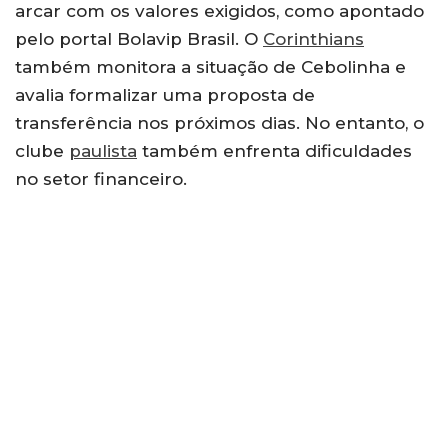
arcar com os valores exigidos, como apontado
pelo portal Bolavip Brasil. O
Corinthians
também monitora a situação de Cebolinha e
avalia formalizar uma proposta de
transferência nos próximos dias. No entanto, o
clube
paulista
também enfrenta dificuldades
no setor financeiro.