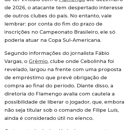
de 2026, o atacante tem despertado interesse
de outros clubes do país. No entanto, vale
lembrar: por conta do fim do prazo de
inscrições no Campeonato Brasileiro, ele só
poderia atuar na Copa Sul-Americana.
Segundo informações do jornalista Fábio
Vargas, o
Grêmio
, clube onde Cebolinha foi
revelado, largou na frente com uma proposta
de empréstimo que prevê obrigação de
compra ao final do período. Diante disso, a
diretoria do Flamengo avalia com cautela a
possibilidade de liberar o jogador, que, embora
não seja titular sob o comando de Filipe Luís,
ainda é considerado útil no elenco.