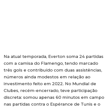
Na atual temporada, Everton soma 24 partidas
com a camisa do Flamengo, tendo marcado
três gols e contribuído com duas assistências,
números ainda modestos em relação ao
investimento feito em 2022. No Mundial de
Clubes, recém-encerrado, teve participação
discreta: somou apenas 60 minutos em campo
nas partidas contra o Espérance de Tunis e o