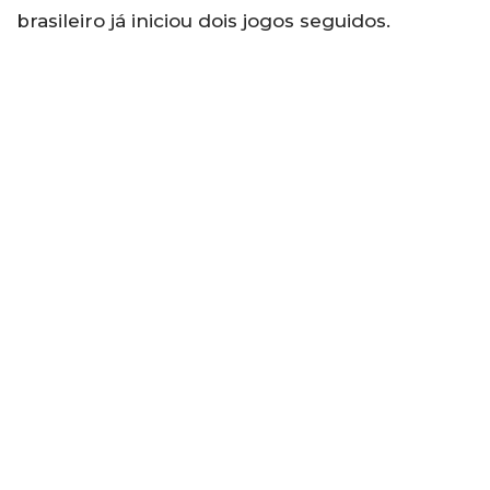
brasileiro já iniciou dois jogos seguidos.