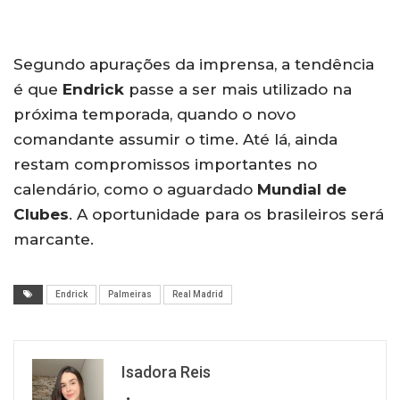
Segundo apurações da imprensa, a tendência
é que
Endrick
passe a ser mais utilizado na
próxima temporada, quando o novo
comandante assumir o time. Até lá, ainda
restam compromissos importantes no
calendário, como o aguardado
Mundial de
Clubes
. A oportunidade para os brasileiros será
marcante.
Endrick
Palmeiras
Real Madrid
Isadora Reis