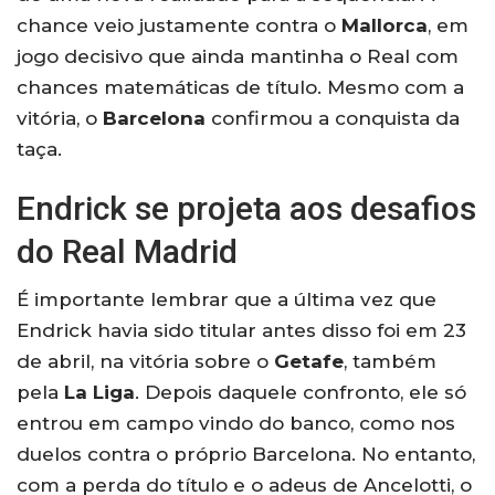
chance veio justamente contra o
Mallorca
, em
jogo decisivo que ainda mantinha o Real com
chances matemáticas de título. Mesmo com a
vitória, o
Barcelona
confirmou a conquista da
taça.
Endrick se projeta aos desafios
do Real Madrid
É importante lembrar que a última vez que
Endrick havia sido titular antes disso foi em 23
de abril, na vitória sobre o
Getafe
, também
pela
La Liga
. Depois daquele confronto, ele só
entrou em campo vindo do banco, como nos
duelos contra o próprio Barcelona. No entanto,
com a perda do título e o adeus de Ancelotti, o