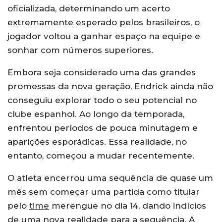
oficializada, determinando um acerto
extremamente esperado pelos brasileiros, o
jogador voltou a ganhar espaço na equipe e
sonhar com números superiores.
Embora seja considerado uma das grandes
promessas da nova geração, Endrick ainda não
conseguiu explorar todo o seu potencial no
clube espanhol. Ao longo da temporada,
enfrentou períodos de pouca minutagem e
aparições esporádicas. Essa realidade, no
entanto, começou a mudar recentemente.
O atleta encerrou uma sequência de quase um
mês sem começar uma partida como titular
pelo
time
merengue no dia 14, dando indícios
de uma nova realidade para a sequência. A