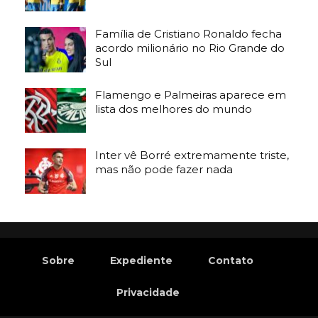
Família de Cristiano Ronaldo fecha
acordo milionário no Rio Grande do
Sul
Flamengo e Palmeiras aparece em
lista dos melhores do mundo
Inter vê Borré extremamente triste,
mas não pode fazer nada
Sobre
Expediente
Contato
Privacidade