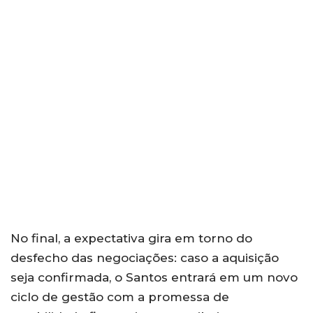
No final, a expectativa gira em torno do
desfecho das negociações: caso a aquisição
seja confirmada, o Santos entrará em um novo
ciclo de gestão com a promessa de