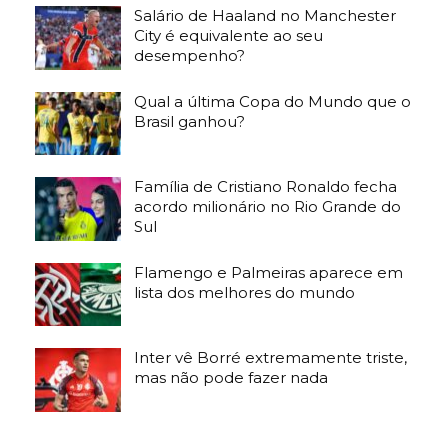
Salário de Haaland no Manchester
City é equivalente ao seu
desempenho?
Qual a última Copa do Mundo que o
Brasil ganhou?
Família de Cristiano Ronaldo fecha
acordo milionário no Rio Grande do
Sul
Flamengo e Palmeiras aparece em
lista dos melhores do mundo
Inter vê Borré extremamente triste,
mas não pode fazer nada