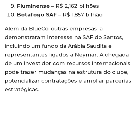
Fluminense
– R$ 2,162 bilhões
Botafogo SAF
– R$ 1,857 bilhão
Além da BlueCo, outras empresas já
demonstraram interesse na SAF do Santos,
incluindo um fundo da Arábia Saudita e
representantes ligados a Neymar. A chegada
de um investidor com recursos internacionais
pode trazer mudanças na estrutura do clube,
potencializar contratações e ampliar parcerias
estratégicas.