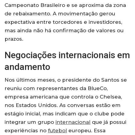
Campeonato Brasileiro e se aproxima da zona
de rebaixamento. A movimentação gerou
expectativa entre torcedores e investidores,
mas ainda não há confirmação de valores ou
prazos.
Negociações internacionais em
andamento
Nos últimos meses, o presidente do Santos se
reuniu com representantes da BlueCo,
empresa americana que controla o Chelsea,
nos Estados Unidos. As conversas estão em
estágio inicial, mas indicam que o clube pode
integrar um grupo
internacional
que já possui
experiências no
futebol
europeu. Essa