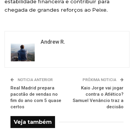
estabilidade financeira e contribuir para
chegada de grandes reforços ao Peixe.
Andrew R.
NOTICIA ANTERIOR
PRÓXIMA NOTICIA
Real Madrid prepara
Kaio Jorge vai jogar
pacotão de vendas no
contra o Atlético?
fim do ano com 5 quase
Samuel Venâncio traz a
certos
decisão
Veja também