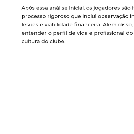
Após essa análise inicial, os jogadores são 
processo rigoroso que inclui observação in 
lesões e viabilidade financeira. Além diss
entender o perfil de vida e profissional do
cultura do clube.