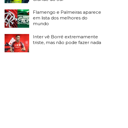
Flamengo e Palmeiras aparece
em lista dos melhores do
mundo
Inter vê Borré extremamente
triste, mas não pode fazer nada