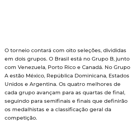
O torneio contará com oito seleções, divididas
em dois grupos. O Brasil está no Grupo B, junto
com Venezuela, Porto Rico e Canadá. No Grupo
A estão México, República Dominicana, Estados
Unidos e Argentina. Os quatro melhores de
cada grupo avançam para as quartas de final,
seguindo para semifinais e finais que definirão
os medalhistas e a classificação geral da
competição.