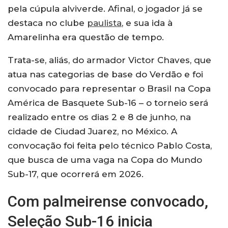
pela cúpula alviverde. Afinal, o jogador já se
destaca no clube
paulista
, e sua ida à
Amarelinha era questão de tempo.
Trata-se, aliás, do armador Victor Chaves, que
atua nas categorias de base do Verdão e foi
convocado para representar o Brasil na Copa
América de Basquete Sub-16 – o torneio será
realizado entre os dias 2 e 8 de junho, na
cidade de Ciudad Juarez, no México. A
convocação foi feita pelo técnico Pablo Costa,
que busca de uma vaga na Copa do Mundo
Sub-17, que ocorrerá em 2026.
Com palmeirense convocado,
Seleção Sub-16 inicia