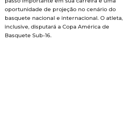
passo importante em sua carreira e uma
oportunidade de projeção no cenário do
basquete nacional e internacional. O atleta,
inclusive, disputará a Copa América de
Basquete Sub-16.