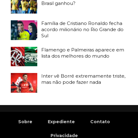
Brasil ganhou?
Família de Cristiano Ronaldo fecha
acordo milionário no Rio Grande do
Sul
Flamengo e Palmeiras aparece em
lista dos melhores do mundo
Inter vê Borré extremamente triste,
mas não pode fazer nada
Sobre
Expediente
Contato
Privacidade