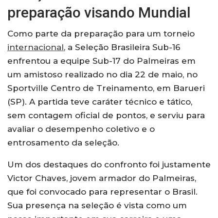
preparação visando Mundial
Como parte da preparação para um torneio
internacional
, a Seleção Brasileira Sub-16
enfrentou a equipe Sub-17 do Palmeiras em
um amistoso realizado no dia 22 de maio, no
Sportville Centro de Treinamento, em Barueri
(SP). A partida teve caráter técnico e tático,
sem contagem oficial de pontos, e serviu para
avaliar o desempenho coletivo e o
entrosamento da seleção.
Um dos destaques do confronto foi justamente
Victor Chaves, jovem armador do Palmeiras,
que foi convocado para representar o Brasil.
Sua presença na seleção é vista como um