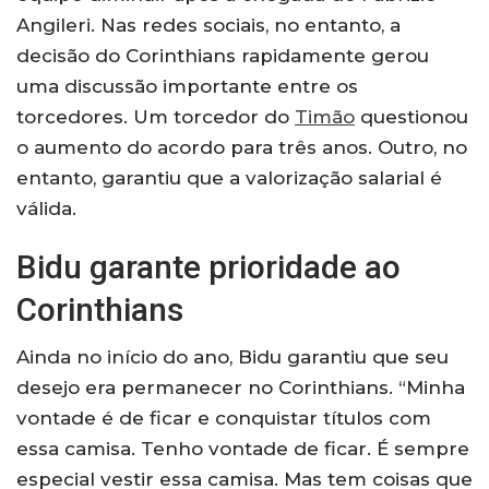
Angileri. Nas redes sociais, no entanto, a
decisão do Corinthians rapidamente gerou
uma discussão importante entre os
torcedores. Um torcedor do
Timão
questionou
o aumento do acordo para três anos. Outro, no
entanto, garantiu que a valorização salarial é
válida.
Bidu garante prioridade ao
Corinthians
Ainda no início do ano, Bidu garantiu que seu
desejo era permanecer no Corinthians. “Minha
vontade é de ficar e conquistar títulos com
essa camisa. Tenho vontade de ficar. É sempre
especial vestir essa camisa. Mas tem coisas que