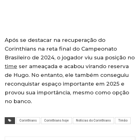
Após se destacar na recuperação do
Corinthians na reta final do Campeonato
Brasileiro de 2024, o jogador viu sua posição no
time
ser ameaçada e acabou virando reserva
de Hugo. No entanto, ele também conseguiu
reconquistar espaço importante em 2025 e
provou sua importância, mesmo como opção
no banco.
Corinthians
Corinthians hoje
Notícias do Corinthians
Timão