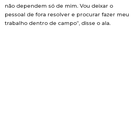
não dependem só de mim. Vou deixar o
pessoal de fora resolver e procurar fazer meu
trabalho dentro de campo”, disse o ala.