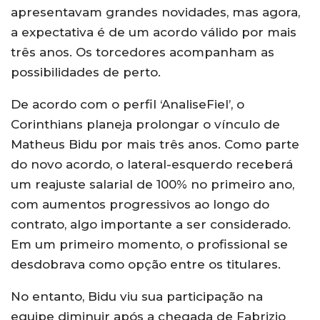
apresentavam grandes novidades, mas agora,
a expectativa é de um acordo válido por mais
três anos. Os torcedores acompanham as
possibilidades de perto.
De acordo com o perfil ‘AnaliseFiel’, o
Corinthians planeja prolongar o vínculo de
Matheus Bidu por mais três anos. Como parte
do novo acordo, o lateral-esquerdo receberá
um reajuste salarial de 100% no primeiro ano,
com aumentos progressivos ao longo do
contrato, algo importante a ser considerado.
Em um primeiro momento, o profissional se
desdobrava como opção entre os titulares.
No entanto, Bidu viu sua participação na
equipe diminuir após a chegada de Fabrizio