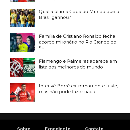
Qual a última Copa do Mundo que o
Brasil ganhou?
Família de Cristiano Ronaldo fecha
acordo milionário no Rio Grande do
Sul
Flamengo e Palmeiras aparece em
lista dos melhores do mundo
Inter vê Borré extremamente triste,
mas não pode fazer nada
Sobre
Expediente
Contato