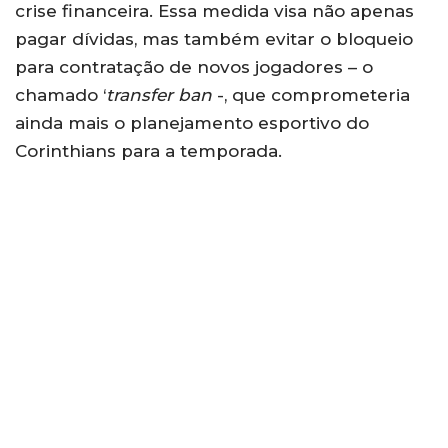
crise financeira. Essa medida visa não apenas
pagar dívidas, mas também evitar o bloqueio
para contratação de novos jogadores – o
chamado ‘
transfer ban
-, que comprometeria
ainda mais o planejamento esportivo do
Corinthians para a temporada.