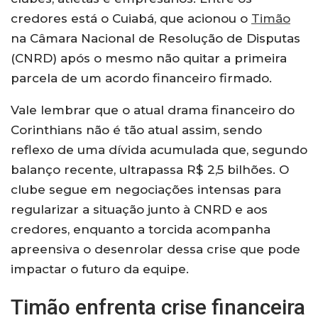
credores está o Cuiabá, que acionou o
Timão
na Câmara Nacional de Resolução de Disputas
(CNRD) após o mesmo não quitar a primeira
parcela de um acordo financeiro firmado.
Vale lembrar que o atual drama financeiro do
Corinthians não é tão atual assim, sendo
reflexo de uma dívida acumulada que, segundo
balanço recente, ultrapassa R$ 2,5 bilhões. O
clube segue em negociações intensas para
regularizar a situação junto à CNRD e aos
credores, enquanto a torcida acompanha
apreensiva o desenrolar dessa crise que pode
impactar o futuro da equipe.
Timão enfrenta crise financeira