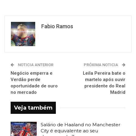
Fabio Ramos
NOTICIA ANTERIOR
PRÓXIMA NOTICIA
Negócio emperra e
Leila Pereira bate o
Verdão perde
martelo após ouvir
oportunidade de ouro
presidente do Real
no mercado
Madrid
Veja também
Salário de Haaland no Manchester
City é equivalente ao seu