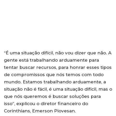
“É uma situação difícil, não vou dizer que não. A
gente está trabalhando arduamente para
tentar buscar recursos, para honrar esses tipos
de compromissos que nós temos com todo
mundo. Estamos trabalhando arduamente, a
situação não é fácil, é uma situação difícil, mas o
que nós queremos é buscar soluções para
isso”, explicou o diretor financeiro do
Corinthians, Emerson Piovesan.