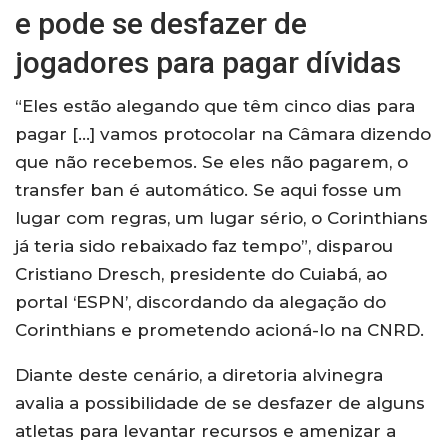
e pode se desfazer de
jogadores para pagar dívidas
“Eles estão alegando que têm cinco dias para
pagar […] vamos protocolar na Câmara dizendo
que não recebemos. Se eles não pagarem, o
transfer ban é automático. Se aqui fosse um
lugar com regras, um lugar sério, o Corinthians
já teria sido rebaixado faz tempo”, disparou
Cristiano Dresch, presidente do Cuiabá, ao
portal ‘ESPN’, discordando da alegação do
Corinthians e prometendo acioná-lo na CNRD.
Diante deste cenário, a diretoria alvinegra
avalia a possibilidade de se desfazer de alguns
atletas para levantar recursos e amenizar a