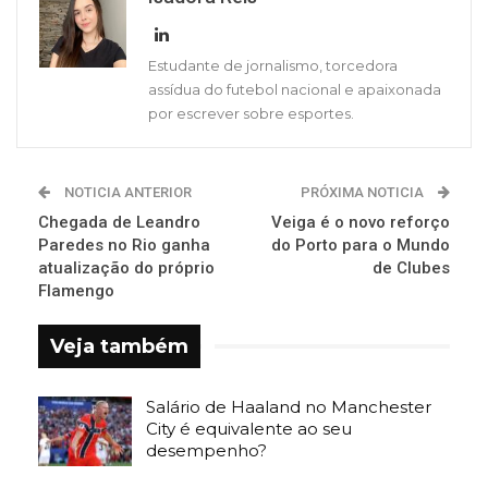
Estudante de jornalismo, torcedora
assídua do futebol nacional e apaixonada
por escrever sobre esportes.
NOTICIA ANTERIOR
PRÓXIMA NOTICIA
Chegada de Leandro
Veiga é o novo reforço
Paredes no Rio ganha
do Porto para o Mundo
atualização do próprio
de Clubes
Flamengo
Veja também
Salário de Haaland no Manchester
City é equivalente ao seu
desempenho?