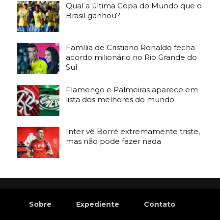
Qual a última Copa do Mundo que o
Brasil ganhou?
Família de Cristiano Ronaldo fecha
acordo milionário no Rio Grande do
Sul
Flamengo e Palmeiras aparece em
lista dos melhores do mundo
Inter vê Borré extremamente triste,
mas não pode fazer nada
Sobre
Expediente
Contato