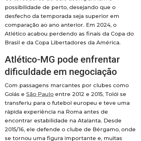
possibilidade de perto, desejando que o
desfecho da temporada seja superior em
comparação ao ano anterior. Em 2024, o
Atlético acabou perdendo as finais da Copa do
Brasil e da Copa Libertadores da América.
Atlético-MG pode enfrentar
dificuldade em negociação
Com passagens marcantes por clubes como
Goiás e
São Paulo
entre 2012 e 2015, Tolói se
transferiu para o futebol europeu e teve uma
rápida experiência na Roma antes de
encontrar estabilidade na Atalanta. Desde
2015/16, ele defende o clube de Bérgamo, onde
se tornou uma figura importante e, muitas