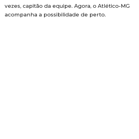
vezes, capitão da equipe. Agora, o Atlético-MG
acompanha a possibilidade de perto.