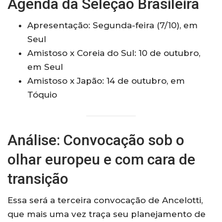
Agenda da Seleção Brasileira
Apresentação: Segunda-feira (7/10), em
Seul
Amistoso x Coreia do Sul: 10 de outubro,
em Seul
Amistoso x Japão: 14 de outubro, em
Tóquio
Análise: Convocação sob o
olhar europeu e com cara de
transição
Essa será a terceira convocação de Ancelotti,
que mais uma vez traça seu planejamento de