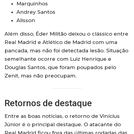
Marquinhos
Andrey Santos
Alisson
Além disso, Éder Militão deixou o clássico entre
Real Madrid e Atlético de Madrid com uma
pancada, mas não foi detectada lesão. Situação
semelhante ocorre com Luiz Henrique e
Douglas Santos, que foram poupados pelo
Zenit, mas não preocupam.
Retornos de destaque
Entre as boas notícias, o retorno de Vinícius
Júnior é o principal destaque. O atacante do
Real Madrid ficou fora das últimas rodadas das