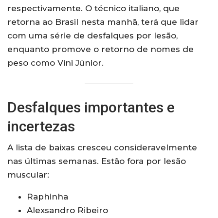
respectivamente. O técnico italiano, que
retorna ao Brasil nesta manhã, terá que lidar
com uma série de desfalques por lesão,
enquanto promove o retorno de nomes de
peso como Vini Júnior.
Desfalques importantes e
incertezas
A lista de baixas cresceu consideravelmente
nas últimas semanas. Estão fora por lesão
muscular:
Raphinha
Alexsandro Ribeiro