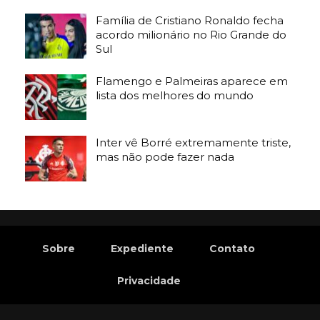
Família de Cristiano Ronaldo fecha
acordo milionário no Rio Grande do
Sul
Flamengo e Palmeiras aparece em
lista dos melhores do mundo
Inter vê Borré extremamente triste,
mas não pode fazer nada
Sobre
Expediente
Contato
Privacidade