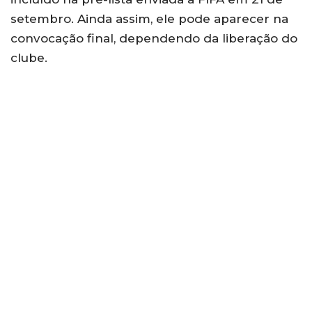
setembro. Ainda assim, ele pode aparecer na
convocação final, dependendo da liberação do
clube.