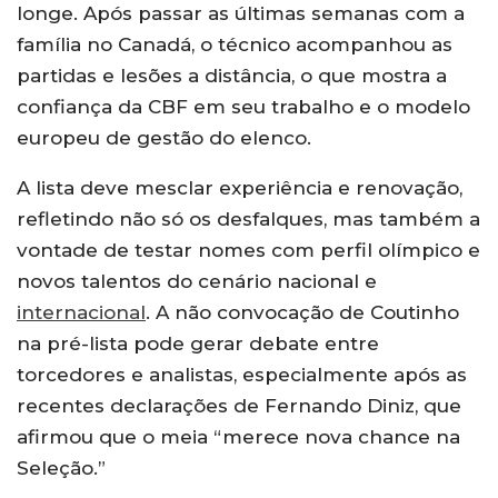
longe. Após passar as últimas semanas com a
família no Canadá, o técnico acompanhou as
partidas e lesões a distância, o que mostra a
confiança da CBF em seu trabalho e o modelo
europeu de gestão do elenco.
A lista deve mesclar experiência e renovação,
refletindo não só os desfalques, mas também a
vontade de testar nomes com perfil olímpico e
novos talentos do cenário nacional e
internacional
. A não convocação de Coutinho
na pré-lista pode gerar debate entre
torcedores e analistas, especialmente após as
recentes declarações de Fernando Diniz, que
afirmou que o meia “merece nova chance na
Seleção.”