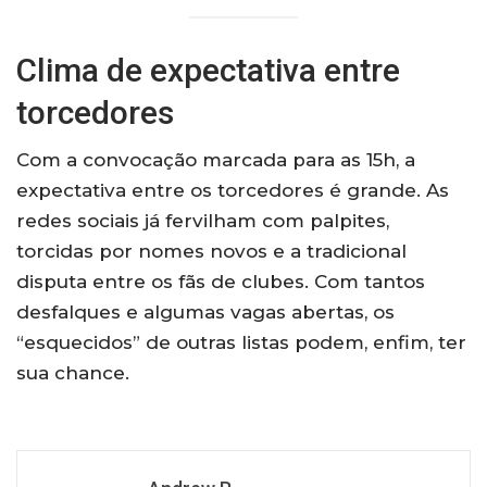
Clima de expectativa entre
torcedores
Com a convocação marcada para as 15h, a
expectativa entre os torcedores é grande. As
redes sociais já fervilham com palpites,
torcidas por nomes novos e a tradicional
disputa entre os fãs de clubes. Com tantos
desfalques e algumas vagas abertas, os
“esquecidos” de outras listas podem, enfim, ter
sua chance.