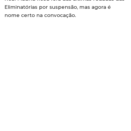
Eliminatórias por suspensão, mas agora é
nome certo na convocação.