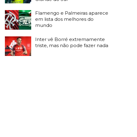
Flamengo e Palmeiras aparece
em lista dos melhores do
mundo
Inter vê Borré extremamente
triste, mas não pode fazer nada