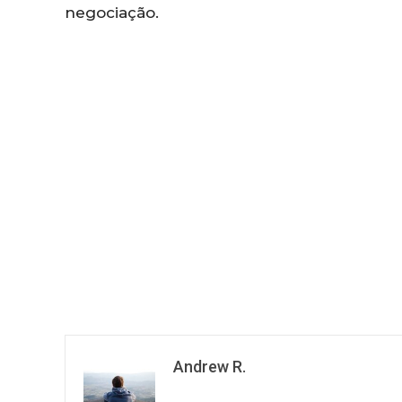
negociação.
Andrew R.