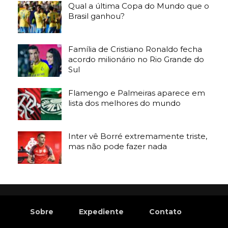
Qual a última Copa do Mundo que o
Brasil ganhou?
Família de Cristiano Ronaldo fecha
acordo milionário no Rio Grande do
Sul
Flamengo e Palmeiras aparece em
lista dos melhores do mundo
Inter vê Borré extremamente triste,
mas não pode fazer nada
Sobre
Expediente
Contato