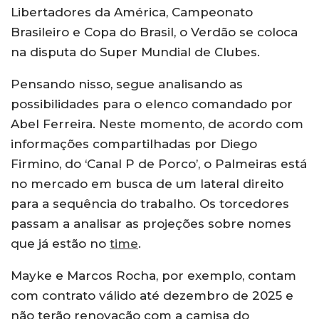
Libertadores da América, Campeonato
Brasileiro e Copa do Brasil, o Verdão se coloca
na disputa do Super Mundial de Clubes.
Pensando nisso, segue analisando as
possibilidades para o elenco comandado por
Abel Ferreira. Neste momento, de acordo com
informações compartilhadas por Diego
Firmino, do ‘Canal P de Porco’, o Palmeiras está
no mercado em busca de um lateral direito
para a sequência do trabalho. Os torcedores
passam a analisar as projeções sobre nomes
que já estão no
time
.
Mayke e Marcos Rocha, por exemplo, contam
com contrato válido até dezembro de 2025 e
não terão renovação com a camisa do