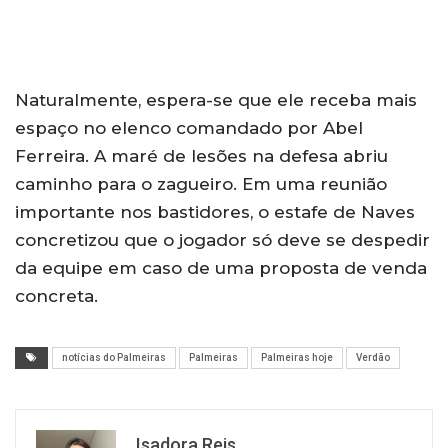
Naturalmente, espera-se que ele receba mais
espaço no elenco comandado por Abel
Ferreira. A maré de lesões na defesa abriu
caminho para o zagueiro. Em uma reunião
importante nos bastidores, o estafe de Naves
concretizou que o jogador só deve se despedir
da equipe em caso de uma proposta de venda
concreta.
notícias do Palmeiras
Palmeiras
Palmeiras hoje
Verdão
Isadora Reis