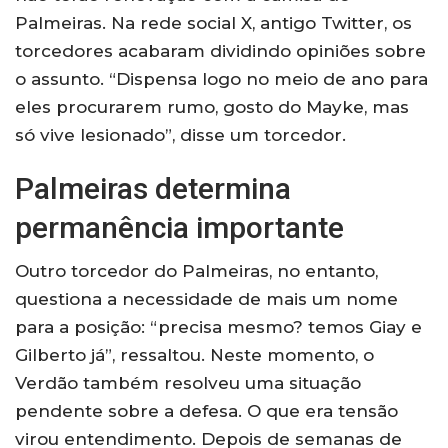
Palmeiras. Na rede social X, antigo Twitter, os
torcedores acabaram dividindo opiniões sobre
o assunto. “Dispensa logo no meio de ano para
eles procurarem rumo, gosto do Mayke, mas
só vive lesionado”, disse um torcedor.
Palmeiras determina
permanência importante
Outro torcedor do Palmeiras, no entanto,
questiona a necessidade de mais um nome
para a posição: “precisa mesmo? temos Giay e
Gilberto já”, ressaltou. Neste momento, o
Verdão também resolveu uma situação
pendente sobre a defesa. O que era tensão
virou entendimento. Depois de semanas de