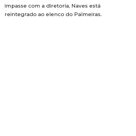
impasse com a diretoria, Naves está
reintegrado ao elenco do Palmeiras.